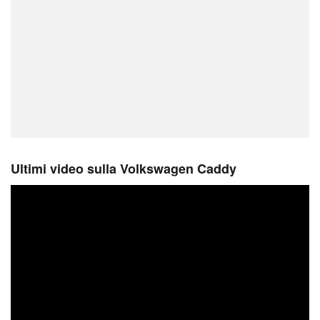
Ultimi video sulla Volkswagen Caddy