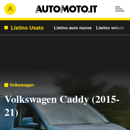
Listino Usato
Listino auto nuove
Listino veicoli c
Volkswagen
Volkswagen Caddy (2015-
21)