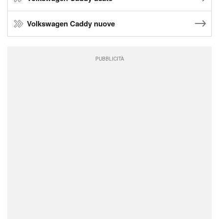
Volkswagen Caddy nuove
PUBBLICITÀ