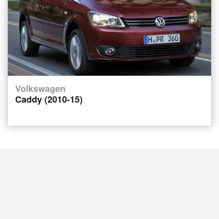
Volkswagen
Caddy (2010-15)