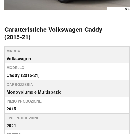
1
/28
Caratteristiche Volkswagen Caddy
(2015-21)
MARCA
Volkswagen
MODELLO
Caddy (2015-21)
CARROZZERIA
Monovolume e Multispazio
INIZIO PRODUZIONE
2015
FINE PRODUZIONE
2021