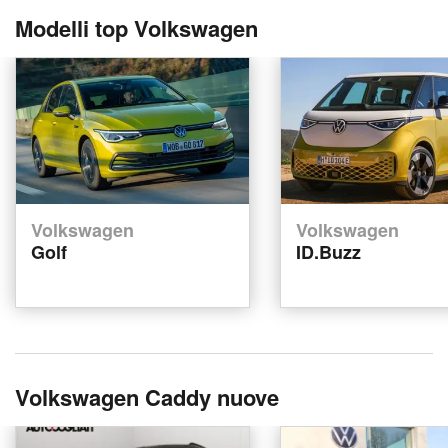
Modelli top Volkswagen
Volkswagen
Volkswagen
Golf
ID.Buzz
Volkswagen Caddy nuove