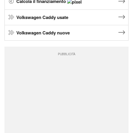
Calcola il finanziamento
Volkswagen Caddy usate
Volkswagen Caddy nuove
PUBBLICITÀ