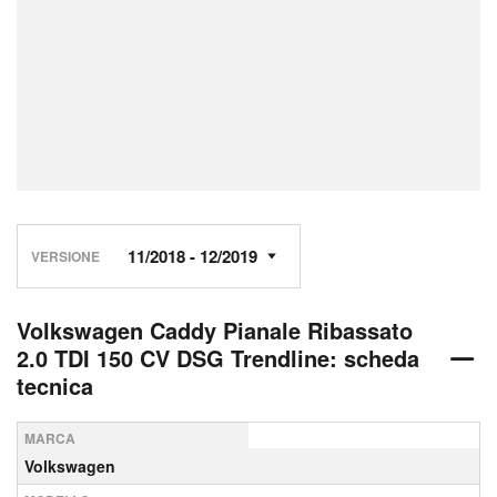
VERSIONE
Volkswagen Caddy Pianale Ribassato
2.0 TDI 150 CV DSG Trendline: scheda
tecnica
MARCA
Volkswagen