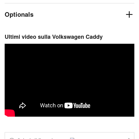
Optionals
Ultimi video sulla Volkswagen Caddy