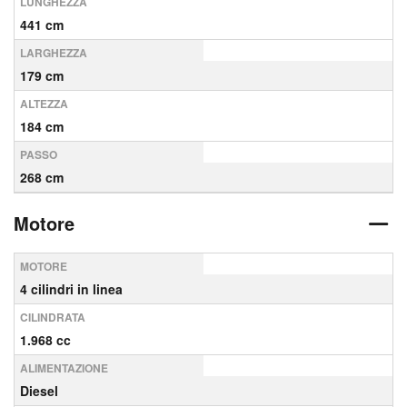
LUNGHEZZA
441 cm
LARGHEZZA
179 cm
ALTEZZA
184 cm
PASSO
268 cm
Motore
MOTORE
4 cilindri in linea
CILINDRATA
1.968 cc
ALIMENTAZIONE
Diesel