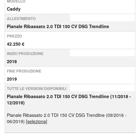
MODELLO
Caddy
ALLESTIMENTO
Pianale Ribassato 2.0 TDI 150 CV DSG Trendline
PREZZO
42.250 €
INIZIO PRODUZIONE
2018
FINE PRODUZIONE
2019
TUTTE LE VERSIONI DISPONIBILI
Pianale Ribassato 2.0 TDI 150 CV DSG Trendline (11/2018 -
12/2019)
Pianale Ribassato 2.0 TDI 150 CV DSG Trendline (09/2016 -
06/2019)
[seleziona]