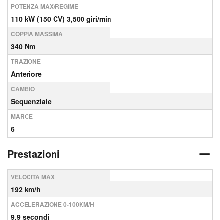
POTENZA MAX/REGIME
110 kW (150 CV) 3,500 giri/min
COPPIA MASSIMA
340 Nm
TRAZIONE
Anteriore
CAMBIO
Sequenziale
MARCE
6
Prestazioni
VELOCITÀ MAX
192 km/h
ACCELERAZIONE 0-100KM/H
9,9 secondi