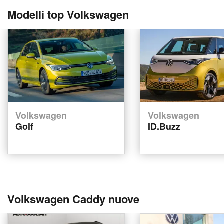
Modelli top Volkswagen
Volkswagen
Volkswagen
Golf
ID.Buzz
Volkswagen Caddy nuove