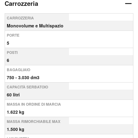
Carrozzeria
CARROZZERIA
Monovolume e Multispazio
PORTE
5
POSTI
6
BAGAGLIAIO
750 - 3.030 dm3
CAPACITÀ SERBATOIO
60 litri
MASSA IN ORDINE DI MARCIA
1.622 kg
MASSA RIMORCHIABILE MAX
1.500 kg