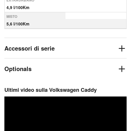
EXTRAURBANO
4,9 l/100Km
MISTO
5,6 l/100Km
Accessori di serie
Optionals
Ultimi video sulla Volkswagen Caddy