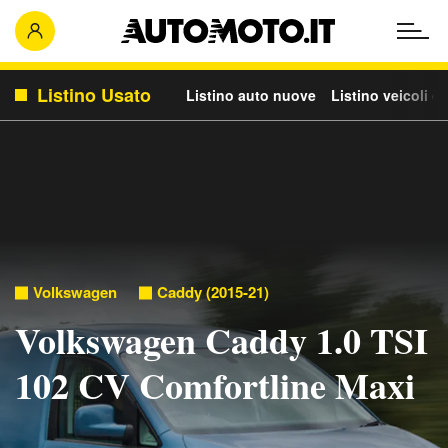
Listino Usato
Listino auto nuove
Listino veicoli c
Volkswagen
Caddy (2015-21)
Volkswagen Caddy 1.0 TSI
102 CV Comfortline Maxi