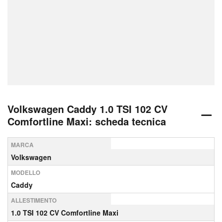
Volkswagen Caddy 1.0 TSI 102 CV
Comfortline Maxi: scheda tecnica
MARCA
Volkswagen
MODELLO
Caddy
ALLESTIMENTO
1.0 TSI 102 CV Comfortline Maxi