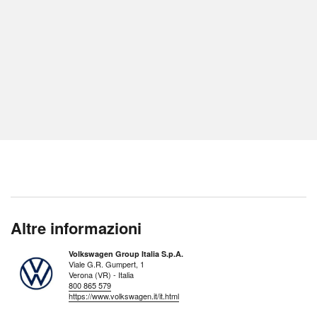
Altre informazioni
Volkswagen Group Italia S.p.A.
Viale G.R. Gumpert, 1
Verona (VR) - Italia
800 865 579
https://www.volkswagen.it/it.html