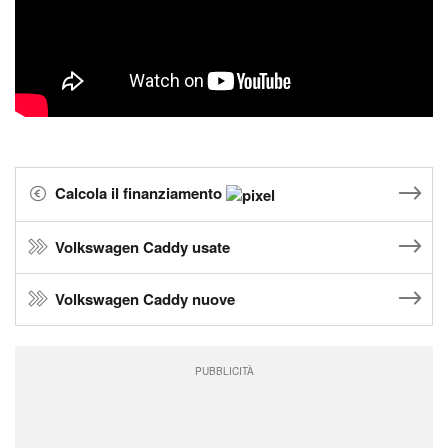
Calcola il finanziamento
Volkswagen Caddy usate
Volkswagen Caddy nuove
PUBBLICITÀ