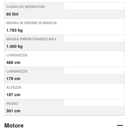
CAPACITÀ SERBATOIO
60 litri
MASSA IN ORDINE DI MARCIA
1.783 kg
MASSA RIMORCHIABILE MAX
1.400 kg
LUNGHEZZA
488 cm
LARGHEZZA
179 cm
ALTEZZA
187 cm
PASSO
301 cm
Motore