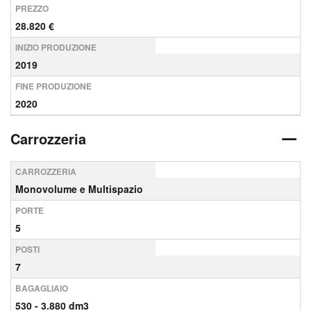
PREZZO
28.820 €
INIZIO PRODUZIONE
2019
FINE PRODUZIONE
2020
Carrozzeria
CARROZZERIA
Monovolume e Multispazio
PORTE
5
POSTI
7
BAGAGLIAIO
530 - 3.880 dm3