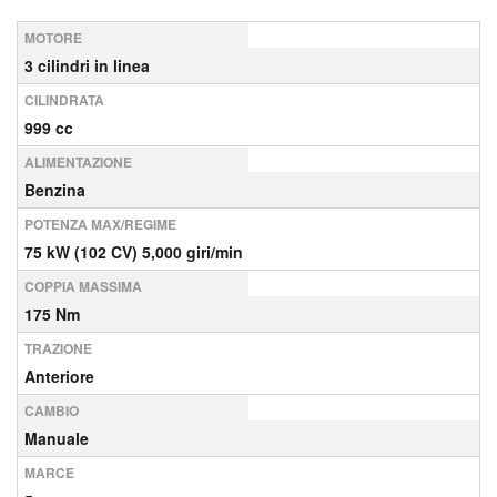
MOTORE
3 cilindri in linea
CILINDRATA
999 cc
ALIMENTAZIONE
Benzina
POTENZA MAX/REGIME
75 kW (102 CV) 5,000 giri/min
COPPIA MASSIMA
175 Nm
TRAZIONE
Anteriore
CAMBIO
Manuale
MARCE