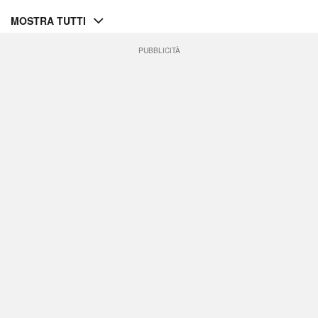
MOSTRA TUTTI
PUBBLICITÀ