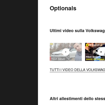
Optionals
Ultimi video sulla Volkswa
TUTTI I VIDEO DELLA VOLKSWAG
Altri allestimenti dello ste