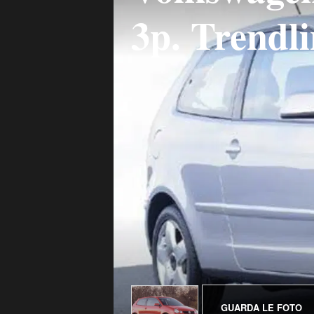
3p. Trendl
GUARDA LE FOTO