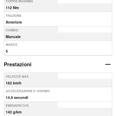
COPPIA MASSIMA
112 Nm
TRAZIONE
Anteriore
CAMBIO
Manuale
MARCE
5
Prestazioni
VELOCITÀ MAX
162 km/h
ACCELERAZIONE 0-100KM/H
14,9 secondi
EMISSIONI CO2
142 g/km