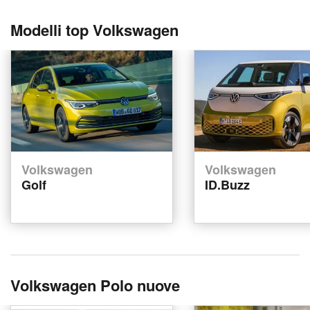
Modelli top Volkswagen
Volkswagen
Volkswagen
Golf
ID.Buzz
Volkswagen Polo nuove