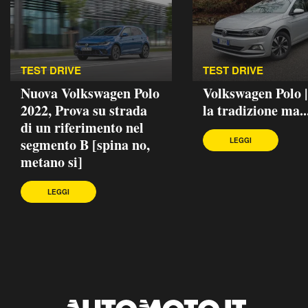
TEST DRIVE
TEST DRIVE
Nuova Volkswagen Polo
Volkswagen Polo 
2022, Prova su strada
la tradizione ma..
di un riferimento nel
segmento B [spina no,
LEGGI
metano si]
LEGGI