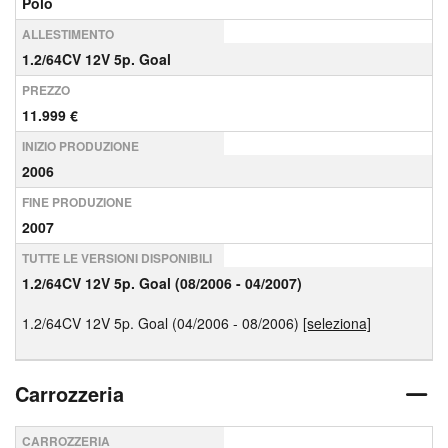
Polo
ALLESTIMENTO
1.2/64CV 12V 5p. Goal
PREZZO
11.999 €
INIZIO PRODUZIONE
2006
FINE PRODUZIONE
2007
TUTTE LE VERSIONI DISPONIBILI
1.2/64CV 12V 5p. Goal (08/2006 - 04/2007)
1.2/64CV 12V 5p. Goal (04/2006 - 08/2006)
[seleziona]
Carrozzeria
CARROZZERIA