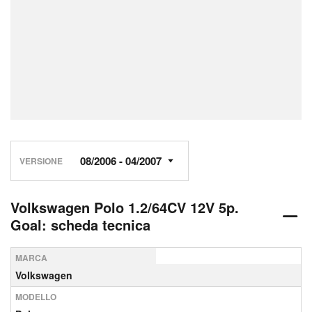
VERSIONE
Volkswagen Polo 1.2/64CV 12V 5p.
Goal: scheda tecnica
MARCA
Volkswagen
MODELLO