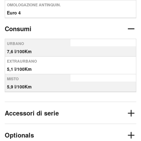
OMOLOGAZIONE ANTINQUIN.
Euro 4
Consumi
URBANO
7,6 l/100Km
EXTRAURBANO
5,1 l/100Km
MISTO
5,9 l/100Km
Accessori di serie
Optionals