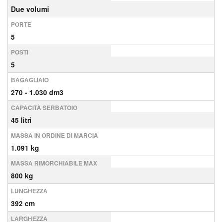
Due volumi
PORTE
5
POSTI
5
BAGAGLIAIO
270 - 1.030 dm3
CAPACITÀ SERBATOIO
45 litri
MASSA IN ORDINE DI MARCIA
1.091 kg
MASSA RIMORCHIABILE MAX
800 kg
LUNGHEZZA
392 cm
LARGHEZZA