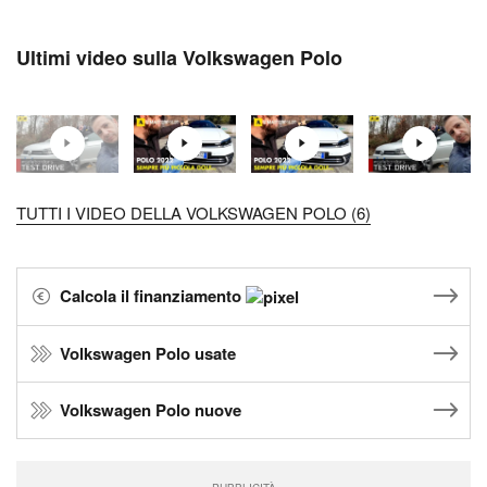
Ultimi video sulla Volkswagen Polo
TUTTI I VIDEO DELLA VOLKSWAGEN POLO (6)
Calcola il finanziamento
Volkswagen Polo usate
Volkswagen Polo nuove