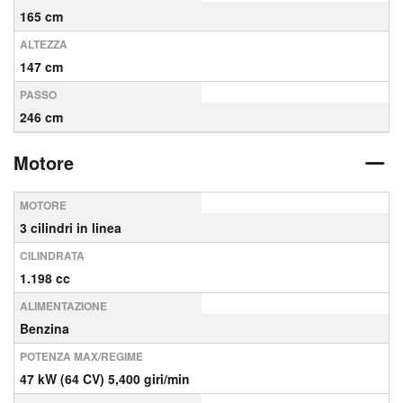
165 cm
ALTEZZA
147 cm
PASSO
246 cm
Motore
MOTORE
3 cilindri in linea
CILINDRATA
1.198 cc
ALIMENTAZIONE
Benzina
POTENZA MAX/REGIME
47 kW (64 CV) 5,400 giri/min