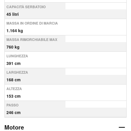
CAPACITÀ SERBATOIO
45 litri
MASSA IN ORDINE DI MARCIA
1.164 kg
MASSA RIMORCHIABILE MAX
760 kg
LUNGHEZZA
391 cm
LARGHEZZA
168 cm
ALTEZZA
153 cm
PASSO
246 cm
Motore