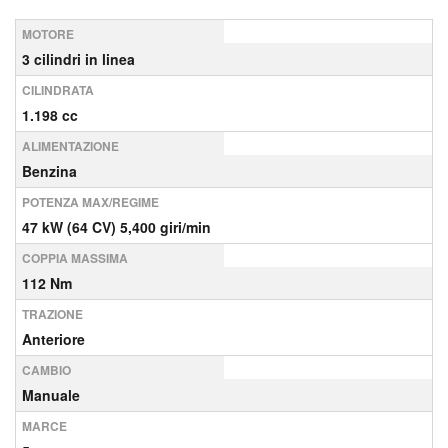
MOTORE
3 cilindri in linea
CILINDRATA
1.198 cc
ALIMENTAZIONE
Benzina
POTENZA MAX/REGIME
47 kW (64 CV) 5,400 giri/min
COPPIA MASSIMA
112 Nm
TRAZIONE
Anteriore
CAMBIO
Manuale
MARCE