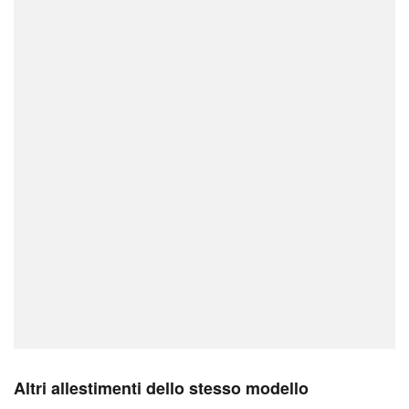
Altri allestimenti dello stesso modello