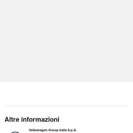
Altre informazioni
Volkswagen Group Italia S.p.A.