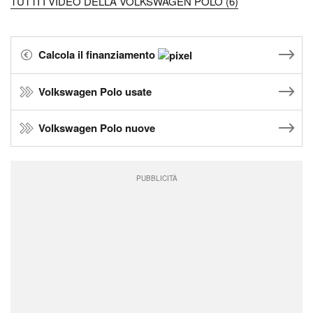
TUTTI I VIDEO DELLA VOLKSWAGEN POLO (6)
Calcola il finanziamento
Volkswagen Polo usate
Volkswagen Polo nuove
PUBBLICITÀ