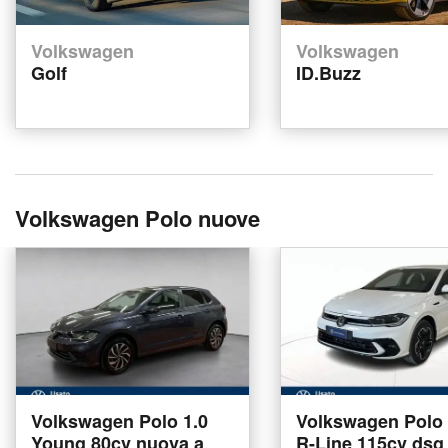
Volkswagen
Volkswagen
Golf
ID.Buzz
Volkswagen Polo nuove
Volkswagen Polo 1.0
Volkswagen Polo 1
Young 80cv nuova a
R-Line 115cv dsg