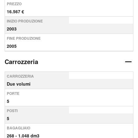
PREZZO
16.567 €
INIZIO PRODUZIONE
2003
FINE PRODUZIONE
2005
Carrozzeria
CARROZZERIA
Due volumi
PORTE
5
POSTI
5
BAGAGLIAIO
268 - 1.048 dm3