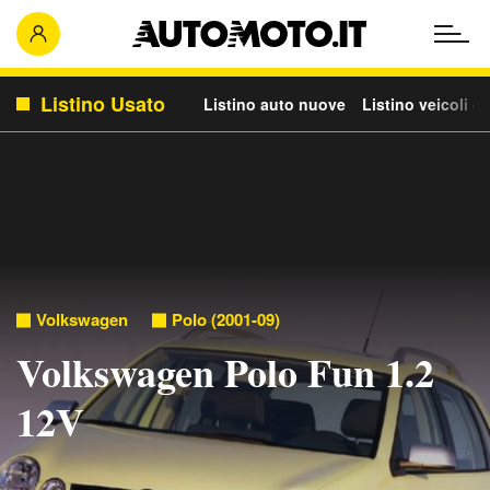
Listino Usato
Listino auto nuove
Listino veicoli c
Volkswagen
Polo (2001-09)
Volkswagen Polo Fun 1.2
12V