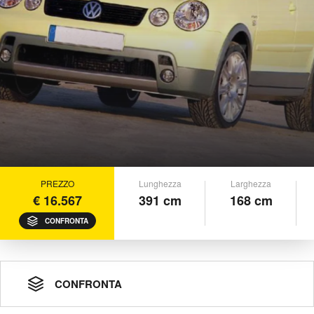
PREZZO
Lunghezza
Larghezza
€ 16.567
391 cm
168 cm
CONFRONTA
CONFRONTA