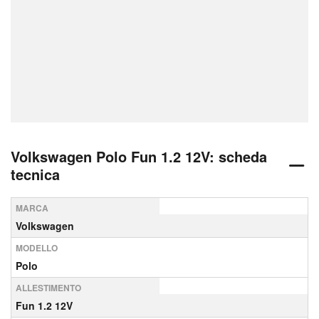
Volkswagen Polo Fun 1.2 12V: scheda
tecnica
MARCA
Volkswagen
MODELLO
Polo
ALLESTIMENTO
Fun 1.2 12V