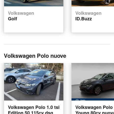
Volkswagen
Volkswagen
Golf
ID.Buzz
Volkswagen Polo nuove
Volkswagen Polo 1.0 tsi
Volkswagen Polo 
Edition 50 115cv dsg
Young 80cv nuov