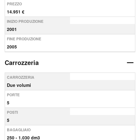
PREZZO
14.951 €
INIZIO PRODUZIONE
2001
FINE PRODUZIONE
2005
Carrozzeria
CARROZZERIA
Due volumi
PORTE
5
POSTI
5
BAGAGLIAIO
250 - 1.030 dm3