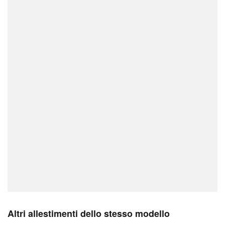
Altri allestimenti dello stesso modello