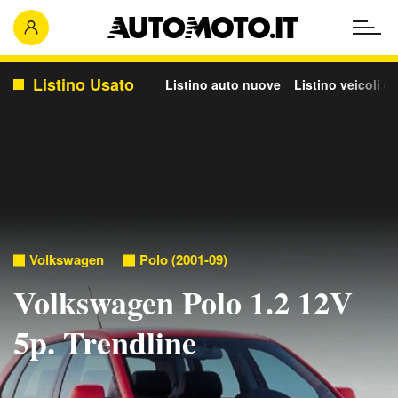
Listino Usato
Listino auto nuove
Listino veicoli c
Volkswagen
Polo (2001-09)
Volkswagen Polo 1.2 12V
5p. Trendline