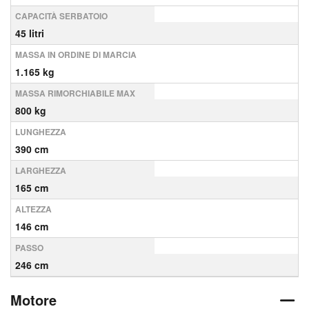
CAPACITÀ SERBATOIO
45 litri
MASSA IN ORDINE DI MARCIA
1.165 kg
MASSA RIMORCHIABILE MAX
800 kg
LUNGHEZZA
390 cm
LARGHEZZA
165 cm
ALTEZZA
146 cm
PASSO
246 cm
Motore