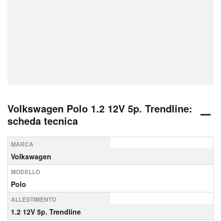
Volkswagen Polo 1.2 12V 5p. Trendline:
scheda tecnica
MARCA
Volkswagen
MODELLO
Polo
ALLESTIMENTO
1.2 12V 5p. Trendline