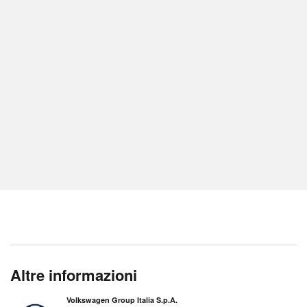
Altre informazioni
Volkswagen Group Italia S.p.A.