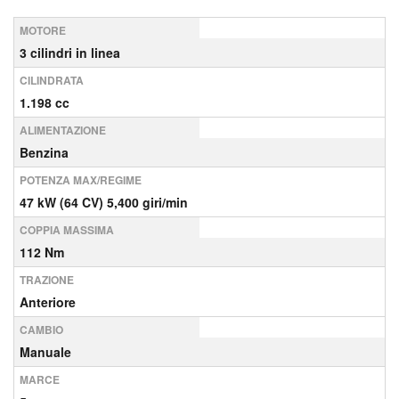
MOTORE
3 cilindri in linea
CILINDRATA
1.198 cc
ALIMENTAZIONE
Benzina
POTENZA MAX/REGIME
47 kW (64 CV) 5,400 giri/min
COPPIA MASSIMA
112 Nm
TRAZIONE
Anteriore
CAMBIO
Manuale
MARCE