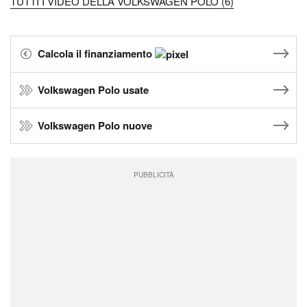
TUTTI I VIDEO DELLA VOLKSWAGEN POLO (6)
Calcola il finanziamento
Volkswagen Polo usate
Volkswagen Polo nuove
PUBBLICITÀ