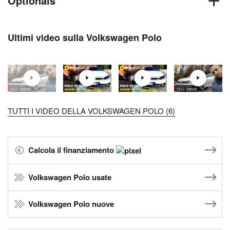
Optionals
Ultimi video sulla Volkswagen Polo
TUTTI I VIDEO DELLA VOLKSWAGEN POLO (6)
Calcola il finanziamento
Volkswagen Polo usate
Volkswagen Polo nuove