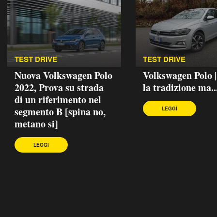
TEST DRIVE
TEST DRIVE
Nuova Volkswagen Polo
Volkswagen Polo 
2022, Prova su strada
la tradizione ma..
di un riferimento nel
segmento B [spina no,
LEGGI
metano si]
LEGGI