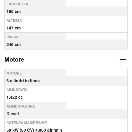
LARGHEZZA
165 cm
ALTEZZA
147 cm
PASSO
246 cm
Motore
MOTORE
3 cilindri in linea
CILINDRATA
1.422 cc
ALIMENTAZIONE
Diesel
POTENZA MAX/REGIME
59 kW (80 CV) 4,000 giri/min