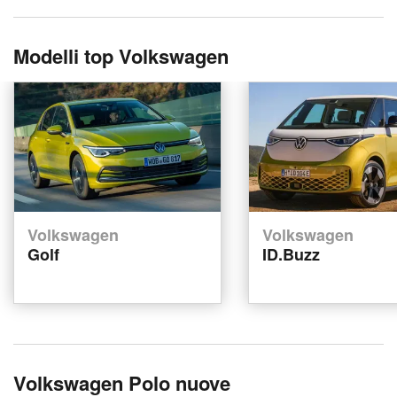
Modelli top Volkswagen
Volkswagen
Volkswagen
Golf
ID.Buzz
Volkswagen Polo nuove