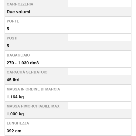
CARROZZERIA
Due volumi
PORTE
5
POSTI
5
BAGAGLIAIO
270 - 1.030 dm3
CAPACITÀ SERBATOIO
45 litri
MASSA IN ORDINE DI MARCIA
1.164 kg
MASSA RIMORCHIABILE MAX
1.000 kg
LUNGHEZZA
392 cm