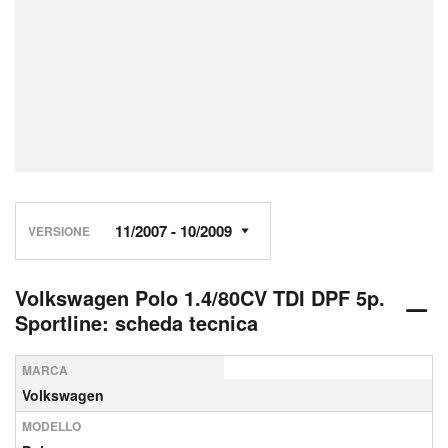
VERSIONE
Volkswagen Polo 1.4/80CV TDI DPF 5p.
Sportline: scheda tecnica
MARCA
Volkswagen
MODELLO