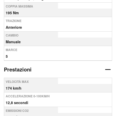
COPPIA MASSIMA
195 Nm
TRAZIONE
Anteriore
CAMBIO
Manuale
MARCE
5
Prestazioni
VELOCITÀ MAX
174 km/h
ACCELERAZIONE 0-100KM/H
12,8 secondi
EMISSIONI CO2