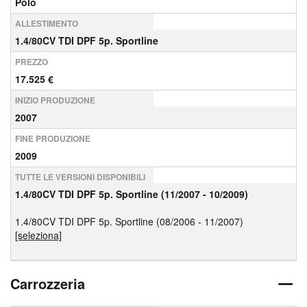
Polo
ALLESTIMENTO
1.4/80CV TDI DPF 5p. Sportline
PREZZO
17.525 €
INIZIO PRODUZIONE
2007
FINE PRODUZIONE
2009
TUTTE LE VERSIONI DISPONIBILI
1.4/80CV TDI DPF 5p. Sportline (11/2007 - 10/2009)
1.4/80CV TDI DPF 5p. Sportline (08/2006 - 11/2007)
[seleziona]
Carrozzeria