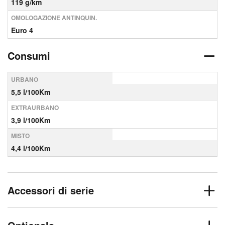
119 g/km
OMOLOGAZIONE ANTINQUIN.
Euro 4
Consumi
URBANO
5,5 l/100Km
EXTRAURBANO
3,9 l/100Km
MISTO
4,4 l/100Km
Accessori di serie