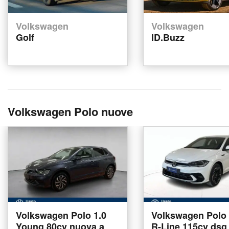
Volkswagen
Volkswagen
Golf
ID.Buzz
Volkswagen Polo nuove
Volkswagen Polo 1.0
Volkswagen Polo 1
Young 80cv nuova a
R-Line 115cv dsg