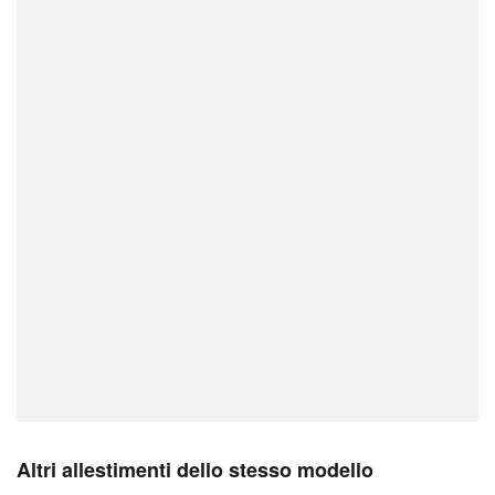
Altri allestimenti dello stesso modello