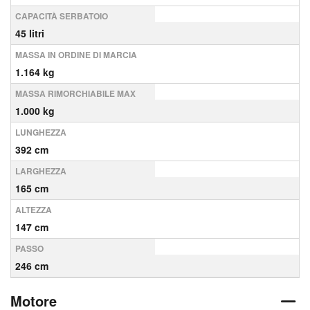
CAPACITÀ SERBATOIO
45 litri
MASSA IN ORDINE DI MARCIA
1.164 kg
MASSA RIMORCHIABILE MAX
1.000 kg
LUNGHEZZA
392 cm
LARGHEZZA
165 cm
ALTEZZA
147 cm
PASSO
246 cm
Motore