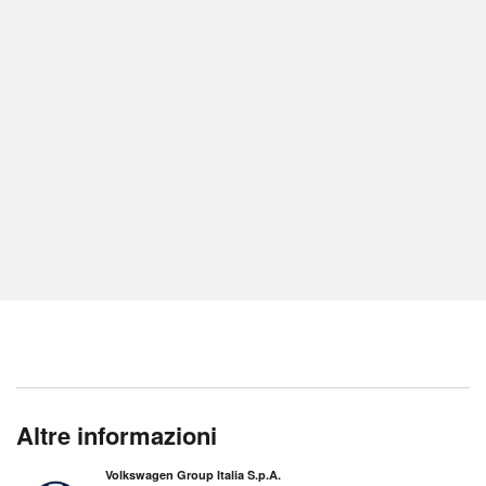
Altre informazioni
Volkswagen Group Italia S.p.A.