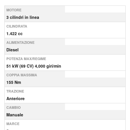
MOTORE
3 cilindri in linea
CILINDRATA
1.422 cc
ALIMENTAZIONE
Diesel
POTENZA MAX/REGIME
51 kW (69 CV) 4,000 giri/min
COPPIA MASSIMA
155 Nm
TRAZIONE
Anteriore
CAMBIO
Manuale
MARCE