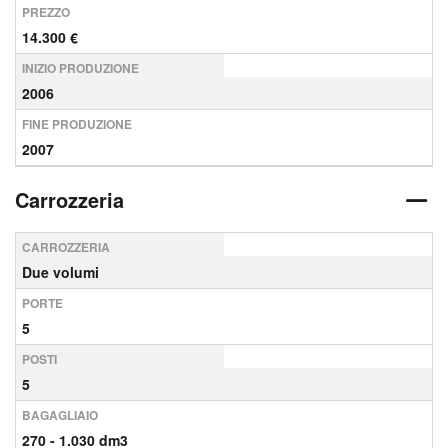
PREZZO
14.300 €
INIZIO PRODUZIONE
2006
FINE PRODUZIONE
2007
Carrozzeria
CARROZZERIA
Due volumi
PORTE
5
POSTI
5
BAGAGLIAIO
270 - 1.030 dm3