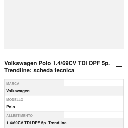
Volkswagen Polo 1.4/69CV TDI DPF 5p.
Trendline: scheda tecnica
MARCA
Volkswagen
MODELLO
Polo
ALLESTIMENTO
1.4/69CV TDI DPF 5p. Trendline