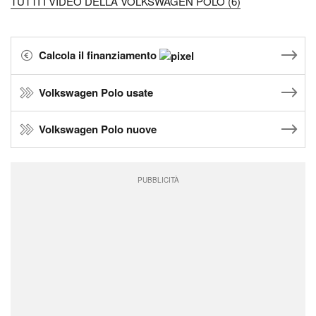
TUTTI I VIDEO DELLA VOLKSWAGEN POLO (6)
Calcola il finanziamento
Volkswagen Polo usate
Volkswagen Polo nuove
PUBBLICITÀ