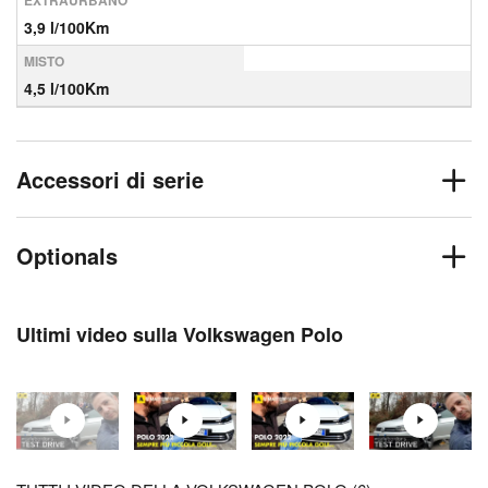
EXTRAURBANO
3,9 l/100Km
MISTO
4,5 l/100Km
Accessori di serie
Optionals
Ultimi video sulla Volkswagen Polo