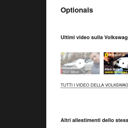
Optionals
Ultimi video sulla Volkswa
TUTTI I VIDEO DELLA VOLKSWAG
Altri allestimenti dello ste