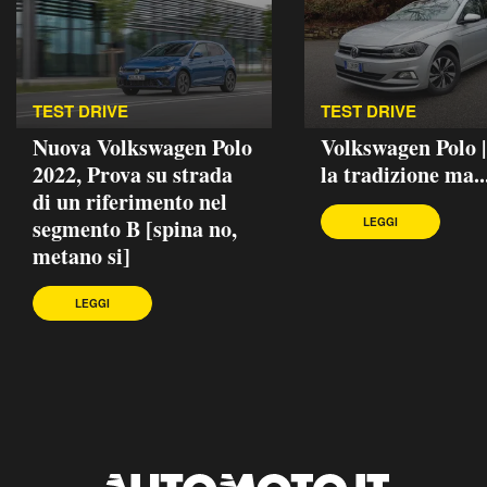
TEST DRIVE
TEST DRIVE
Nuova Volkswagen Polo
Volkswagen Polo 
2022, Prova su strada
la tradizione ma..
di un riferimento nel
segmento B [spina no,
LEGGI
metano si]
LEGGI