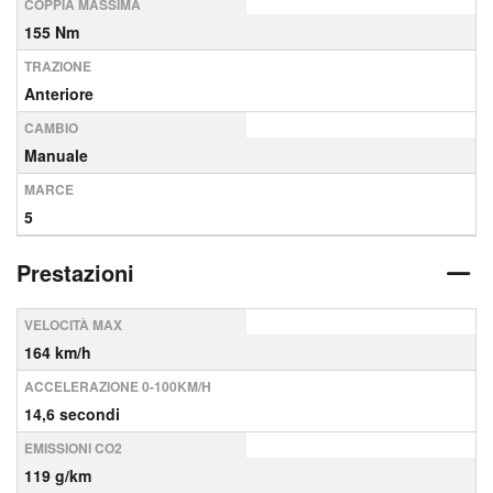
COPPIA MASSIMA
155 Nm
TRAZIONE
Anteriore
CAMBIO
Manuale
MARCE
5
Prestazioni
VELOCITÀ MAX
164 km/h
ACCELERAZIONE 0-100KM/H
14,6 secondi
EMISSIONI CO2
119 g/km