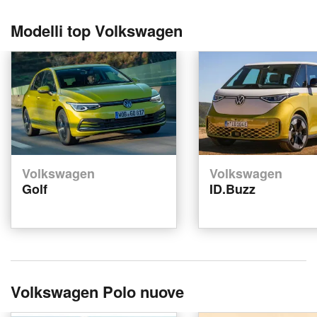
Modelli top Volkswagen
Volkswagen
Volkswagen
Golf
ID.Buzz
Volkswagen Polo nuove