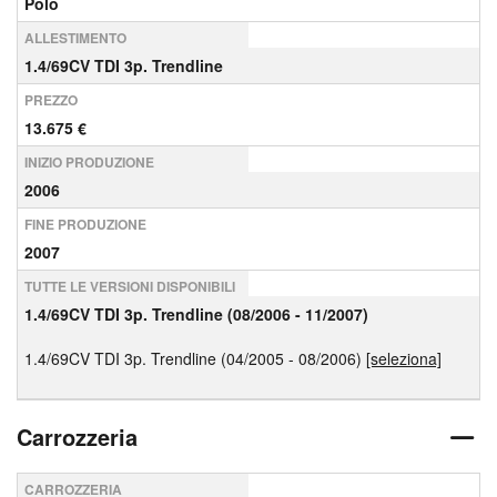
Polo
ALLESTIMENTO
1.4/69CV TDI 3p. Trendline
PREZZO
13.675 €
INIZIO PRODUZIONE
2006
FINE PRODUZIONE
2007
TUTTE LE VERSIONI DISPONIBILI
1.4/69CV TDI 3p. Trendline (08/2006 - 11/2007)
1.4/69CV TDI 3p. Trendline (04/2005 - 08/2006)
[seleziona]
Carrozzeria
CARROZZERIA