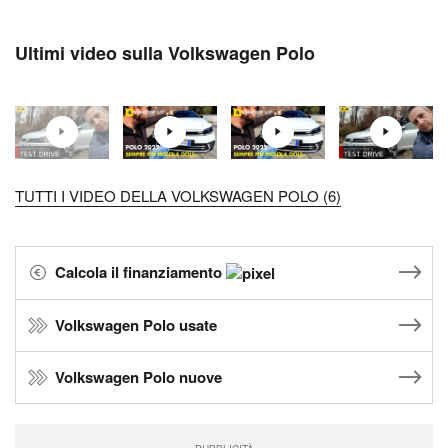
Ultimi video sulla Volkswagen Polo
TUTTI I VIDEO DELLA VOLKSWAGEN POLO (6)
Calcola il finanziamento
Volkswagen Polo usate
Volkswagen Polo nuove