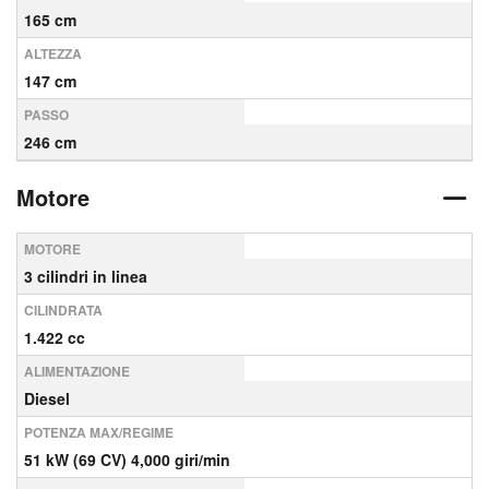
165 cm
ALTEZZA
147 cm
PASSO
246 cm
Motore
MOTORE
3 cilindri in linea
CILINDRATA
1.422 cc
ALIMENTAZIONE
Diesel
POTENZA MAX/REGIME
51 kW (69 CV) 4,000 giri/min