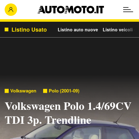
Listino Usato
Listino auto nuove
Listino veicoli c
Volkswagen
Polo (2001-09)
Volkswagen Polo 1.4/69CV
TDI 3p. Trendline