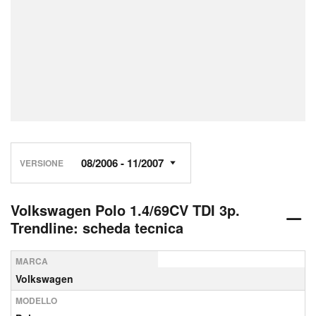
VERSIONE
Volkswagen Polo 1.4/69CV TDI 3p.
Trendline: scheda tecnica
MARCA
Volkswagen
MODELLO