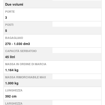
Due volumi
PORTE
3
POSTI
5
BAGAGLIAIO
270 - 1.030 dm3
CAPACITÀ SERBATOIO
45 litri
MASSA IN ORDINE DI MARCIA
1.164 kg
MASSA RIMORCHIABILE MAX
1.000 kg
LUNGHEZZA
392 cm
LARGHEZZA