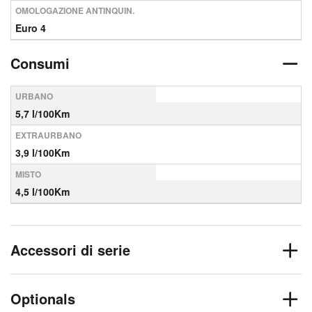
OMOLOGAZIONE ANTINQUIN.
Euro 4
Consumi
URBANO
5,7 l/100Km
EXTRAURBANO
3,9 l/100Km
MISTO
4,5 l/100Km
Accessori di serie
Optionals