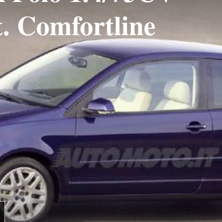
t. Comfortline