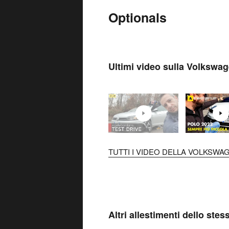
Optionals
Ultimi video sulla Volkswa
TUTTI I VIDEO DELLA VOLKSWAG
Altri allestimenti dello ste