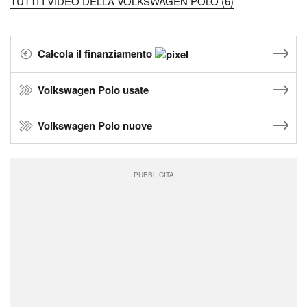
TUTTI I VIDEO DELLA VOLKSWAGEN POLO (6)
Calcola il finanziamento
Volkswagen Polo usate
Volkswagen Polo nuove
PUBBLICITÀ