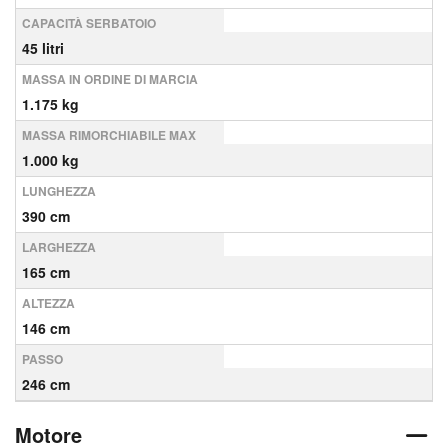
CAPACITÀ SERBATOIO
45 litri
MASSA IN ORDINE DI MARCIA
1.175 kg
MASSA RIMORCHIABILE MAX
1.000 kg
LUNGHEZZA
390 cm
LARGHEZZA
165 cm
ALTEZZA
146 cm
PASSO
246 cm
Motore