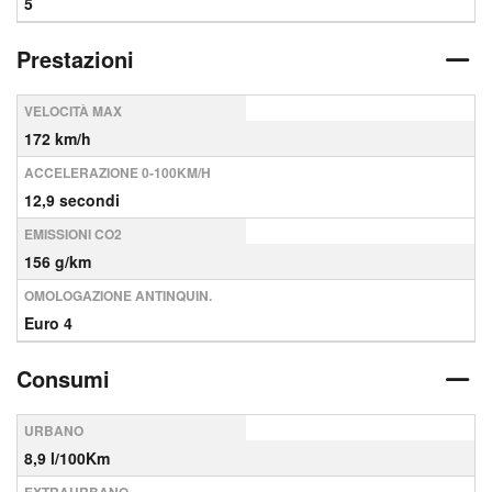
5
Prestazioni
VELOCITÀ MAX
172 km/h
ACCELERAZIONE 0-100KM/H
12,9 secondi
EMISSIONI CO2
156 g/km
OMOLOGAZIONE ANTINQUIN.
Euro 4
Consumi
URBANO
8,9 l/100Km