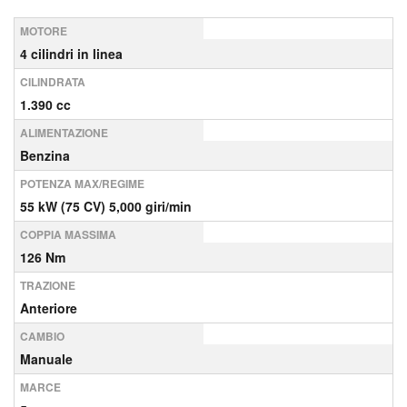
MOTORE
4 cilindri in linea
CILINDRATA
1.390 cc
ALIMENTAZIONE
Benzina
POTENZA MAX/REGIME
55 kW (75 CV) 5,000 giri/min
COPPIA MASSIMA
126 Nm
TRAZIONE
Anteriore
CAMBIO
Manuale
MARCE