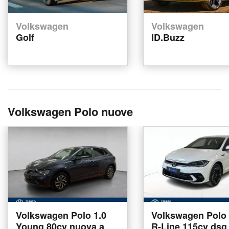
Volkswagen
Volkswagen
Golf
ID.Buzz
Volkswagen Polo nuove
Volkswagen Polo 1.0
Volkswagen Polo 1
Young 80cv nuova a
R-Line 115cv dsg