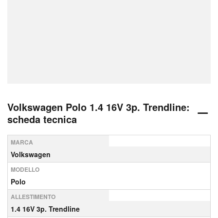
Volkswagen Polo 1.4 16V 3p. Trendline:
scheda tecnica
MARCA
Volkswagen
MODELLO
Polo
ALLESTIMENTO
1.4 16V 3p. Trendline