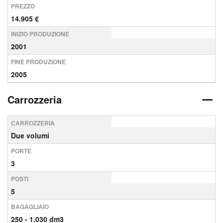
PREZZO
14.905 €
INIZIO PRODUZIONE
2001
FINE PRODUZIONE
2005
Carrozzeria
CARROZZERIA
Due volumi
PORTE
3
POSTI
5
BAGAGLIAIO
250 - 1.030 dm3