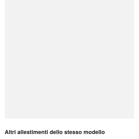
Altri allestimenti dello stesso modello