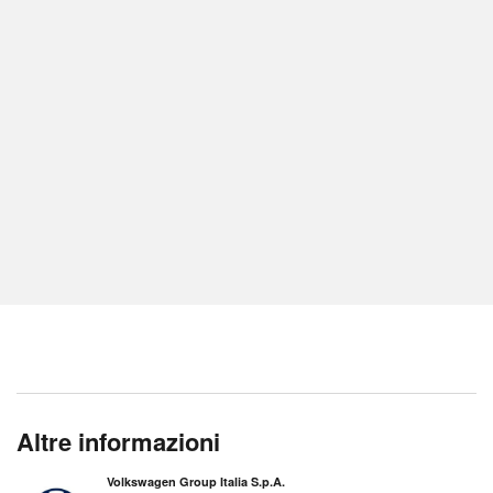
Altre informazioni
Volkswagen Group Italia S.p.A.