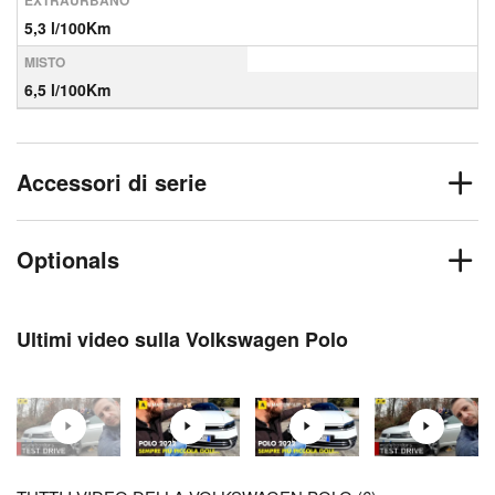
EXTRAURBANO
5,3 l/100Km
MISTO
6,5 l/100Km
Accessori di serie
Optionals
Ultimi video sulla Volkswagen Polo