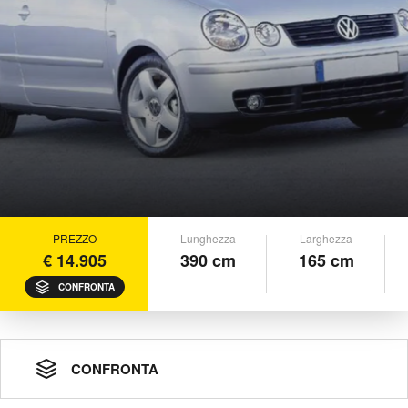
PREZZO
Lunghezza
Larghezza
€ 14.905
390 cm
165 cm
CONFRONTA
CONFRONTA