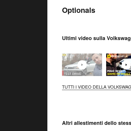
Optionals
Ultimi video sulla Volkswa
TUTTI I VIDEO DELLA VOLKSWAG
Altri allestimenti dello ste