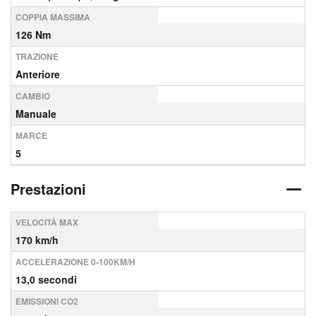
COPPIA MASSIMA
126 Nm
TRAZIONE
Anteriore
CAMBIO
Manuale
MARCE
5
Prestazioni
VELOCITÀ MAX
170 km/h
ACCELERAZIONE 0-100KM/H
13,0 secondi
EMISSIONI CO2