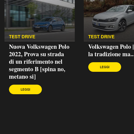
TEST DRIVE
TEST DRIVE
Nuova Volkswagen Polo
Volkswagen Polo 
2022, Prova su strada
la tradizione ma..
di un riferimento nel
segmento B [spina no,
LEGGI
metano si]
LEGGI