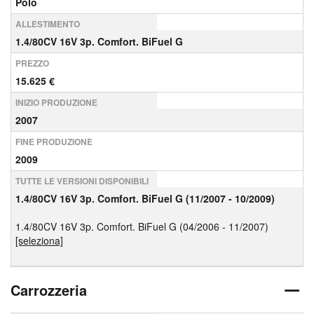
Polo
ALLESTIMENTO
1.4/80CV 16V 3p. Comfort. BiFuel G
PREZZO
15.625 €
INIZIO PRODUZIONE
2007
FINE PRODUZIONE
2009
TUTTE LE VERSIONI DISPONIBILI
1.4/80CV 16V 3p. Comfort. BiFuel G (11/2007 - 10/2009)
1.4/80CV 16V 3p. Comfort. BiFuel G (04/2006 - 11/2007)
[seleziona]
Carrozzeria