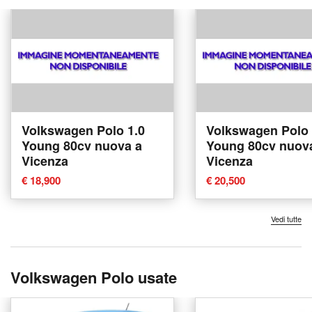
Volkswagen Polo 1.0
Volkswagen Polo 
Young 80cv nuova a
Young 80cv nuov
Vicenza
Vicenza
€ 18,900
€ 20,500
Vedi tutte
Volkswagen Polo usate