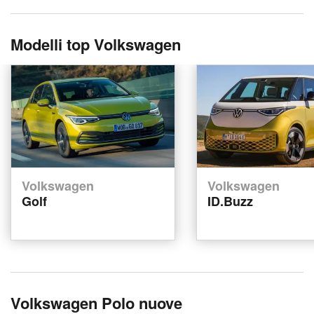
Modelli top Volkswagen
Volkswagen
Volkswagen
Golf
ID.Buzz
Volkswagen Polo nuove