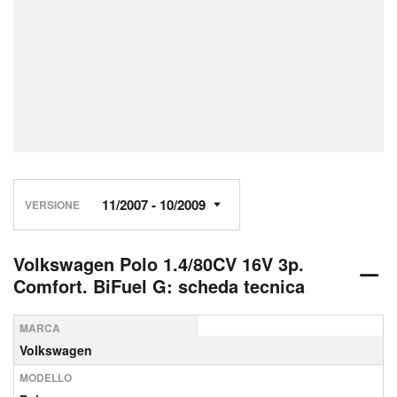
VERSIONE
Volkswagen Polo 1.4/80CV 16V 3p.
Comfort. BiFuel G: scheda tecnica
MARCA
Volkswagen
MODELLO