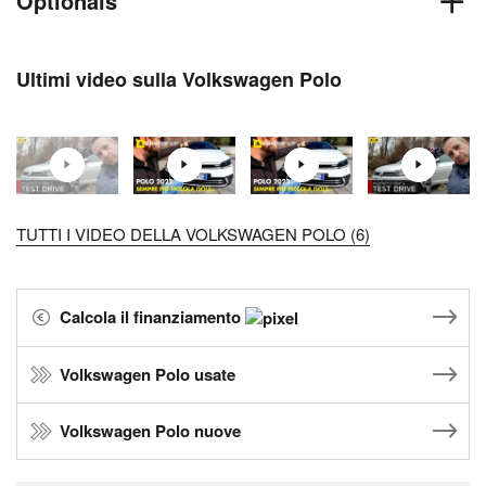
Optionals
Ultimi video sulla Volkswagen Polo
TUTTI I VIDEO DELLA VOLKSWAGEN POLO (6)
Calcola il finanziamento
Volkswagen Polo usate
Volkswagen Polo nuove