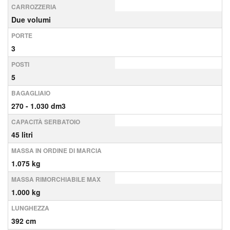
CARROZZERIA
Due volumi
PORTE
3
POSTI
5
BAGAGLIAIO
270 - 1.030 dm3
CAPACITÀ SERBATOIO
45 litri
MASSA IN ORDINE DI MARCIA
1.075 kg
MASSA RIMORCHIABILE MAX
1.000 kg
LUNGHEZZA
392 cm