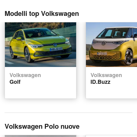
Modelli top Volkswagen
Volkswagen
Volkswagen
Golf
ID.Buzz
Volkswagen Polo nuove