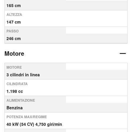
165 cm
ALTEZZA
147 cm
PASSO
246 cm
Motore
MOTORE
3 cilindri in linea
CILINDRATA
1.198 cc
ALIMENTAZIONE
Benzina
POTENZA MAX/REGIME
40 kW (54 CV) 4,750 giri/min