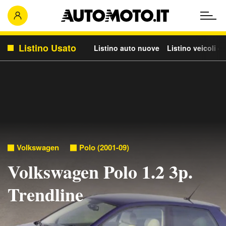
Listino Usato
Listino auto nuove
Listino veicoli c
Volkswagen
Polo (2001-09)
Volkswagen Polo 1.2 3p.
Trendline