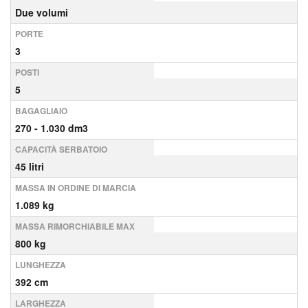
Due volumi
PORTE
3
POSTI
5
BAGAGLIAIO
270 - 1.030 dm3
CAPACITÀ SERBATOIO
45 litri
MASSA IN ORDINE DI MARCIA
1.089 kg
MASSA RIMORCHIABILE MAX
800 kg
LUNGHEZZA
392 cm
LARGHEZZA