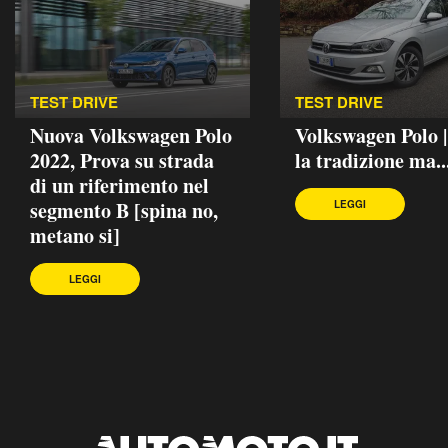
TEST DRIVE
TEST DRIVE
Nuova Volkswagen Polo
Volkswagen Polo 
2022, Prova su strada
la tradizione ma..
di un riferimento nel
segmento B [spina no,
LEGGI
metano si]
LEGGI