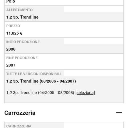
Polo
ALLESTIMENTO
1.2 3p. Trendline
PREZZO
11.825 €
INIZIO PRODUZIONE
2006
FINE PRODUZIONE
2007
TUTTE LE VERSIONI DISPONIBILI
1.2 3p. Trendline (08/2006 - 04/2007)
1.2 3p. Trendline (04/2005 - 08/2006)
[seleziona]
Carrozzeria
CARROZZERIA