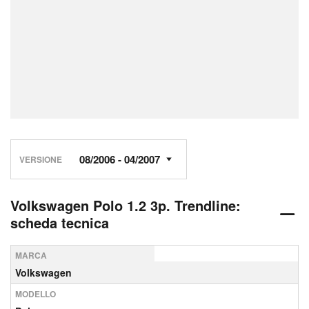
VERSIONE
Volkswagen Polo 1.2 3p. Trendline:
scheda tecnica
MARCA
Volkswagen
MODELLO