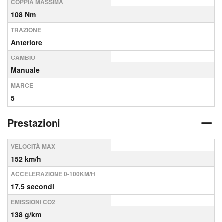
COPPIA MASSIMA
108 Nm
TRAZIONE
Anteriore
CAMBIO
Manuale
MARCE
5
Prestazioni
VELOCITÀ MAX
152 km/h
ACCELERAZIONE 0-100KM/H
17,5 secondi
EMISSIONI CO2
138 g/km