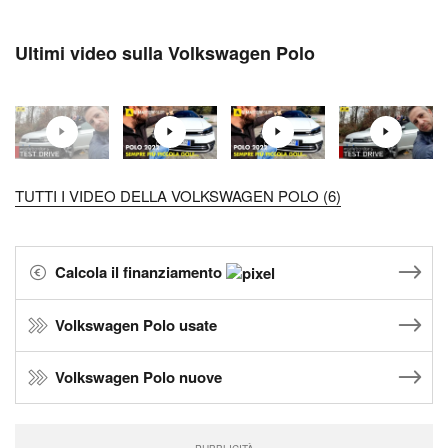
Ultimi video sulla Volkswagen Polo
TUTTI I VIDEO DELLA VOLKSWAGEN POLO (6)
Calcola il finanziamento
Volkswagen Polo usate
Volkswagen Polo nuove