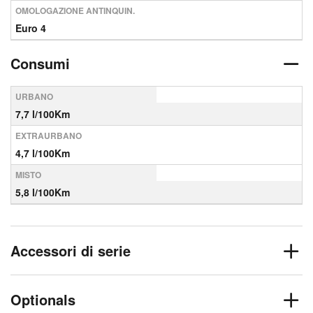
OMOLOGAZIONE ANTINQUIN.
Euro 4
Consumi
URBANO
7,7 l/100Km
EXTRAURBANO
4,7 l/100Km
MISTO
5,8 l/100Km
Accessori di serie
Optionals