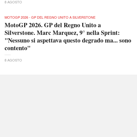
8 AGOSTO
MOTOGP 2026 - GP DEL REGNO UNITO A SILVERSTONE
MotoGP 2026. GP del Regno Unito a
Silverstone. Marc Marquez, 9° nella Sprint:
"Nessuno si aspettava questo degrado ma... sono
contento"
8 AGOSTO