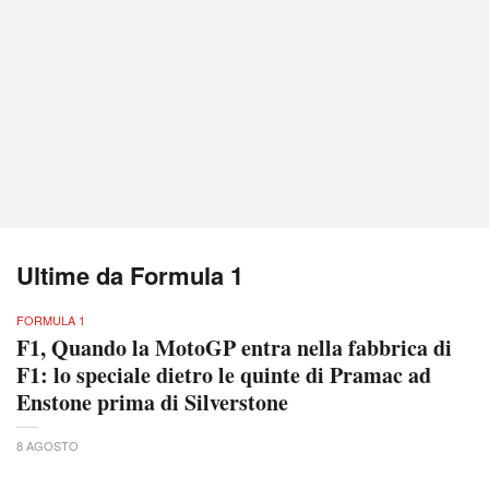
Ultime da Formula 1
FORMULA 1
F1, Quando la MotoGP entra nella fabbrica di
F1: lo speciale dietro le quinte di Pramac ad
Enstone prima di Silverstone
8 AGOSTO