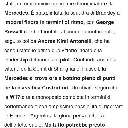
stato un unico minimo comune denominatore: la
. È stata, infatti, la squadra di Brackley a
Mercedes
, con
imporsi finora in termini di ritmo
George
che ha trionfato al primo appuntamento,
Russell
seguito poi da
, che ha
Andrea Kimi Antonelli
conquistato le prime due vittorie iridate e la
leadership del mondiale piloti. Contando anche la
vittoria della Sprint di Shanghai di Russell,
la
Mercedes si trova ora a bottino pieno di punti
. Un chiaro segno che
nella classifica Costruttori
la
è una monoposto completa in termini di
W17
performance e con ampissime possibilità di riportare
le Frecce d’Argento alla gloria persa nell’era
dell’effetto suolo.
Ma tutto potrebbe presto