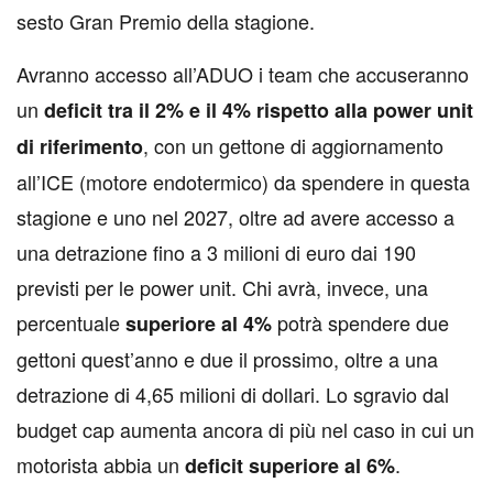
sesto Gran Premio della stagione.
Avranno accesso all’ADUO i team che accuseranno
un
deficit tra il 2% e il 4% rispetto alla power unit
, con un gettone di aggiornamento
di riferimento
all’ICE (motore endotermico) da spendere in questa
stagione e uno nel 2027, oltre ad avere accesso a
una detrazione fino a 3 milioni di euro dai 190
previsti per le power unit. Chi avrà, invece, una
percentuale
potrà spendere due
superiore al 4%
gettoni quest’anno e due il prossimo, oltre a una
detrazione di 4,65 milioni di dollari. Lo sgravio dal
budget cap aumenta ancora di più nel caso in cui un
motorista abbia un
.
deficit superiore al 6%