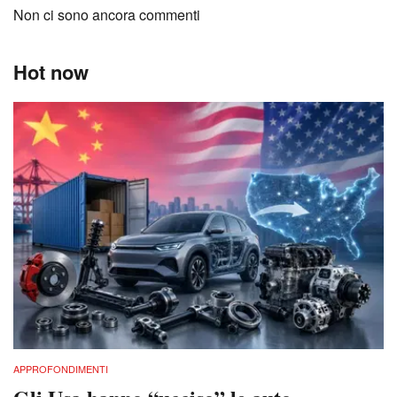
Non ci sono ancora commenti
Hot now
APPROFONDIMENTI