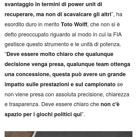
svantaggio in termini di power unit di
”, ha
recuperare, ma non di scavalcare gli altri
esordito duro in merito
, che non si è
Toto Wolff
detto preoccupato riguardo al modo in cui la FIA
gestisce questo strumento e le unità di potenza.
“
Deve essere molto chiaro che qualunque
decisione venga presa, qualunque team ottenga
una concessione, questa può avere un grande
se
impatto sulle prestazioni e sul campionato
non viene presa con assoluta precisione, chiarezza
e trasparenza. Deve essere chiaro che
non c'è
”.
spazio per i giochi politici qui