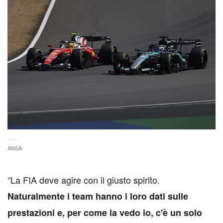
ANSA
“La FIA deve agire con il giusto spirito.
Naturalmente i team hanno i loro dati sulle
prestazioni e, per come la vedo io, c'è un solo