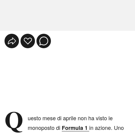
Q
uesto mese di aprile non ha visto le
monoposto di
in azione. Uno
Formula 1