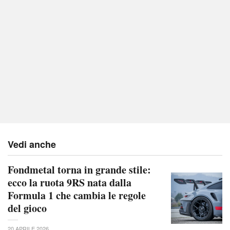
Vedi anche
Fondmetal torna in grande stile:
ecco la ruota 9RS nata dalla
Formula 1 che cambia le regole
del gioco
20 APRILE 2026