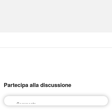
Partecipa alla discussione