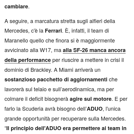
.
cambiare
A seguire, a marcatura stretta sugli alfieri della
Mercedes, c'è la
. È, infatti, il team di
Ferrari
Maranello quello che finora si è maggiormente
avvicinato alla W17, ma
alla SF-26 manca ancora
per riuscire a mettere in crisi il
della performance
dominio di Brackley. A Miami arriverà un
che
sostanzioso pacchetto di aggiornamenti
lavorerà sul telaio e sull’aerodinamica, ma per
colmare il deficit bisognerà
. E per
agire sul motore
farlo la Scuderia avrà bisogno dell’
, l'unica
ADUO
grande opportunità per recuperare sulla Mercedes.
“
Il principio dell'ADUO era permettere ai team in