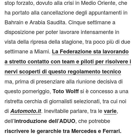
stop forzato, dovuto alla crisi in Medio Oriente, che
ha portato alla cancellazione degli appuntamenti in
Bahrain e Arabia Saudita. Cinque settimane a
disposizione per poter lavorare intensamente in
vista della ripresa della stagione, tra poco più di due
settimane a Miami.
La Federazione sta lavorando
a stretto contatto con team e piloti per risolvere i
nervi scoperti di questo regolamento tecnico
ma, prima di presenziare alla riunione decisiva di
questo pomeriggio,
si è concesso a una
Toto Wolff
ristretta cerchia di giornalisti selezionati, tra cui noi
di
. Inevitabile parlare, tra le
,
Automoto.it
varie
dell’
, che potrebbe
introduzione dell’ADUO
riscrivere le gerarchie tra Mercedes e Ferrari.