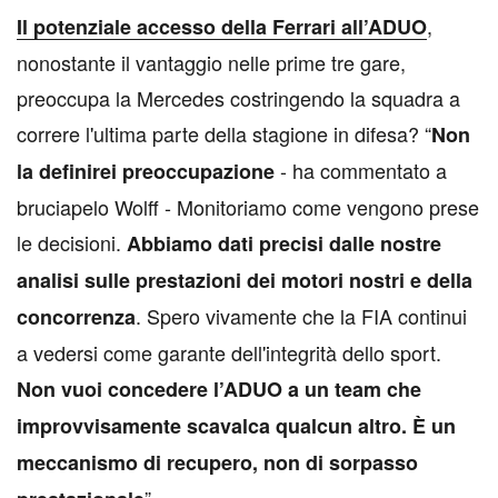
,
Il potenziale accesso della Ferrari all’ADUO
nonostante il vantaggio nelle prime tre gare,
preoccupa la Mercedes costringendo la squadra a
correre l'ultima parte della stagione in difesa? “
Non
- ha commentato a
la definirei preoccupazione
bruciapelo Wolff - Monitoriamo come vengono prese
le decisioni.
Abbiamo dati precisi dalle nostre
analisi sulle prestazioni dei motori nostri e della
. Spero vivamente che la FIA continui
concorrenza
a vedersi come garante dell'integrità dello sport.
Non vuoi concedere l’ADUO a un team che
improvvisamente scavalca qualcun altro. È un
meccanismo di recupero, non di sorpasso