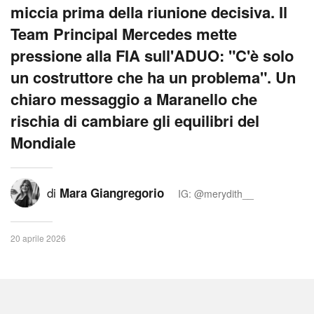
miccia prima della riunione decisiva. Il
Team Principal Mercedes mette
pressione alla FIA sull'ADUO: "C'è solo
un costruttore che ha un problema". Un
chiaro messaggio a Maranello che
rischia di cambiare gli equilibri del
Mondiale
di
Mara Giangregorio
IG: @merydith__
20 aprile 2026