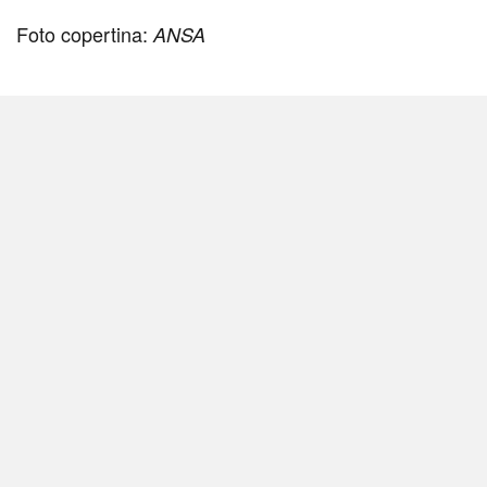
Foto copertina:
ANSA