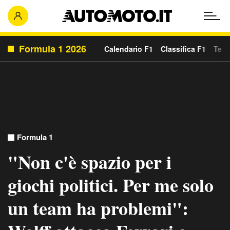
Formula 1 2026
Calendario F1
Classifica F1
Team
Formula 1
"Non c'è spazio per i
giochi politici. Per me solo
un team ha problemi":