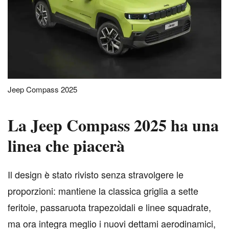
Jeep Compass 2025
La Jeep Compass 2025 ha una
linea che piacerà
I
l design è stato rivisto senza stravolgere le
proporzioni: mantiene la classica griglia a sette
feritoie, passaruota trapezoidali e linee squadrate,
ma ora integra meglio i nuovi dettami aerodinamici,