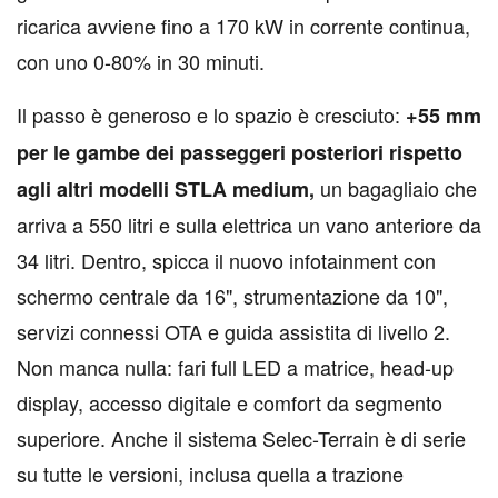
ricarica avviene fino a 170 kW in corrente continua,
con uno 0-80% in 30 minuti.
Il passo è generoso e lo spazio è cresciuto:
+55 mm
per le gambe dei passeggeri posteriori rispetto
un bagagliaio che
agli altri modelli STLA medium,
arriva a 550 litri e sulla elettrica un vano anteriore da
34 litri. Dentro, spicca il nuovo infotainment con
schermo centrale da 16", strumentazione da 10",
servizi connessi OTA e guida assistita di livello 2.
Non manca nulla: fari full LED a matrice, head-up
display, accesso digitale e comfort da segmento
superiore. Anche il sistema Selec-Terrain è di serie
su tutte le versioni, inclusa quella a trazione