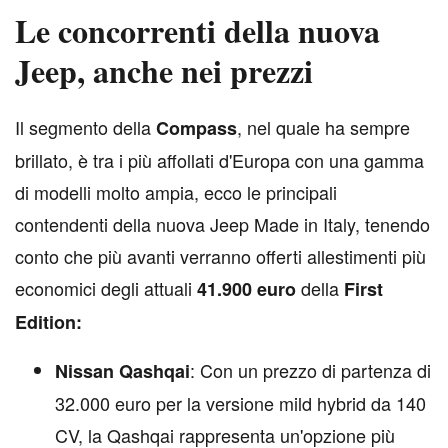
Le concorrenti della nuova
Jeep, anche nei prezzi
I
l segmento della
, nel quale ha sempre
Compass
brillato, è tra i più affollati d'Europa con una gamma
di modelli molto ampia, ecco le principali
contendenti della nuova Jeep Made in Italy, tenendo
conto che più avanti verranno offerti allestimenti più
economici degli attuali
della
41.900 euro
First
Edition:
: Con un prezzo di partenza di
Nissan Qashqai
32.000 euro per la versione mild hybrid da 140
CV, la Qashqai rappresenta un'opzione più