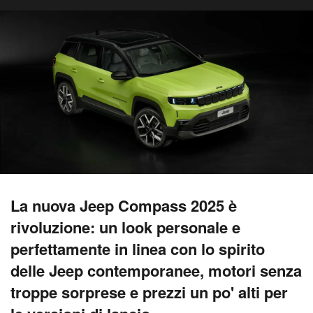
La nuova Jeep Compass 2025 è
rivoluzione: un look personale e
perfettamente in linea con lo spirito
delle Jeep contemporanee, motori senza
troppe sorprese e prezzi un po' alti per