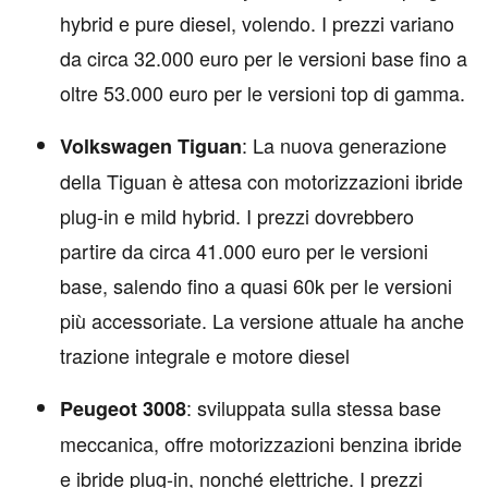
hybrid e pure diesel, volendo. I prezzi variano
da circa 32.000 euro per le versioni base fino a
oltre 53.000 euro per le versioni top di gamma.
: La nuova generazione
Volkswagen Tiguan
della Tiguan è attesa con motorizzazioni ibride
plug-in e mild hybrid. I prezzi dovrebbero
partire da circa 41.000 euro per le versioni
base, salendo fino a quasi 60k per le versioni
più accessoriate. La versione attuale ha anche
trazione integrale e motore diesel
: sviluppata sulla stessa base
Peugeot 3008
meccanica, offre motorizzazioni benzina ibride
e ibride plug-in, nonché elettriche. I prezzi