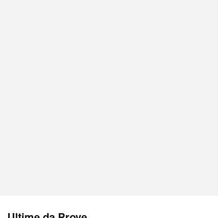
Ultime da Prove