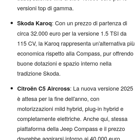
versioni top di gamma.
: Con un prezzo di partenza di
Skoda Karoq
circa 32.000 euro per la versione 1.5 TSI da
115 CV, la Karoq rappresenta un'alternativa più
economica rispetto alla Compass, pur offrendo
buone dotazioni e spazio interno nella
tradizione Skoda.
: La nuova versione 2025
Citroën C5 Aircross
è attesa per la fine dell'anno, con
motorizzazioni mild hybrid, plug-in hybrid e
completamente elettriche. Anche qui, stessa
piattaforma della Jeep Compass e il prezzo
dovrebbe aggirarsi intorno ai 40.000 euro.