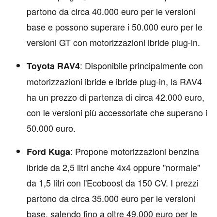
partono da circa 40.000 euro per le versioni
base e possono superare i 50.000 euro per le
versioni GT con motorizzazioni ibride plug-in.
: Disponibile principalmente con
Toyota RAV4
motorizzazioni ibride e ibride plug-in, la RAV4
ha un prezzo di partenza di circa 42.000 euro,
con le versioni più accessoriate che superano i
50.000 euro.
: Propone motorizzazioni benzina
Ford Kuga
ibride da 2,5 litri anche 4x4 oppure "normale"
da 1,5 litri con l'Ecoboost da 150 CV. I prezzi
partono da circa 35.000 euro per le versioni
base, salendo fino a oltre 49.000 euro per le