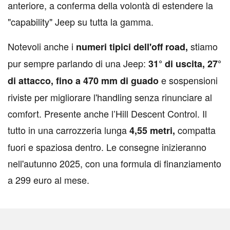
anteriore, a conferma della volontà di estendere la
"capability" Jeep su tutta la gamma.
Notevoli anche i
stiamo
numeri tipici dell'off road,
pur sempre parlando di una Jeep:
31° di uscita, 27°
e sospensioni
di attacco, fino a 470 mm di guado
riviste per migliorare l'handling senza rinunciare al
comfort. Presente anche l’Hill Descent Control. Il
tutto in una carrozzeria lunga
compatta
4,55 metri,
fuori e spaziosa dentro. Le consegne inizieranno
nell'autunno 2025, con una formula di finanziamento
a 299 euro al mese.