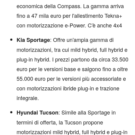
economica della Compass. La gamma arriva
fino a 47 mila euro per l'allestimento Tekna+
con motorizzazione e-Power. C'è anche 4x4
: Offre un'ampia gamma di
Kia Sportage
motorizzazioni, tra cui mild hybrid, full hybrid e
plug-in hybrid. I prezzi partono da circa 33.500
euro per le versioni base e salgono fino a oltre
55.000 euro per le versioni più accessoriate e
con motorizzazioni ibride plug-in e trazione
integrale.
: Simile alla Sportage in
Hyundai Tucson
termini di offerta, la Tucson propone
motorizzazioni mild hybrid, full hybrid e plug-in