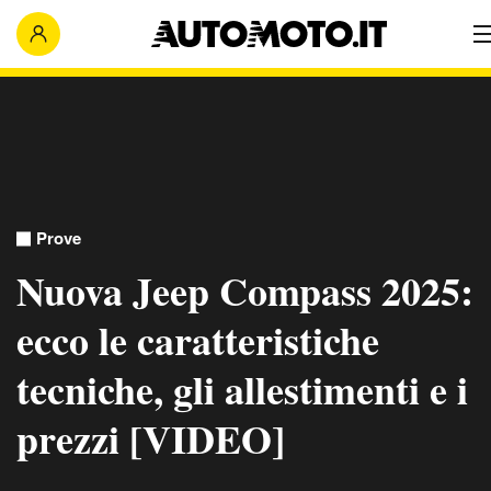
Prove
Nuova Jeep Compass 2025:
ecco le caratteristiche
tecniche, gli allestimenti e i
prezzi [VIDEO]