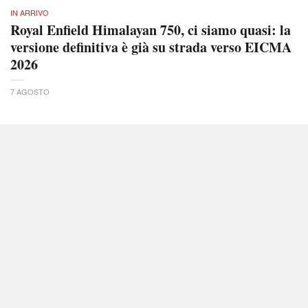
IN ARRIVO
Royal Enfield Himalayan 750, ci siamo quasi: la
versione definitiva è già su strada verso EICMA
2026
7 AGOSTO