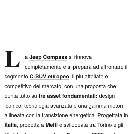
L
a
si rinnova
Jeep Compass
completamente e si prepara ad affrontare il
segmento
, il più affollato e
C-SUV europeo
competitivo del mercato, con una proposta che
punta tutto su
design
tre asset fondamentali:
iconico, tecnologia avanzata e una gamma motori
allineata con la transizione energetica. Progettata in
, prodotta a
e sviluppata tra Torino e gli
Italia
Melfi