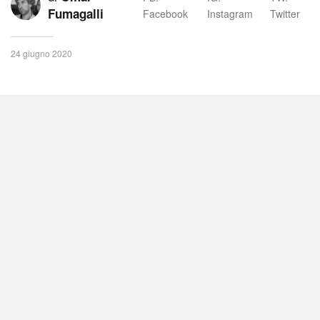
Fumagalli
Facebook
Instagram
Twitter
24 giugno 2020