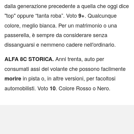
dalla generazione precedente a quella che oggi dice
"top" oppure “tanta roba”. Voto
. Qualcunque
9+
colore, meglio bianca. Per un matrimonio o una
passerella, è sempre da considerare senza
dissanguarsi e nemmeno cadere nell'ordinario.
Anni trenta, auto per
ALFA 8C STORICA.
consumati assi del volante che possono facilmente
in pista o, in altre versioni, per facoltosi
morire
automobilisti. Voto
. Colore Rosso o Nero.
10