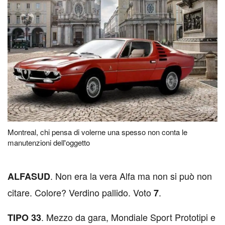
Montreal, chi pensa di volerne una spesso non conta le
manutenzioni dell'oggetto
. Non era la vera Alfa ma non si può non
A
LFASUD
citare. Colore? Verdino pallido. Voto
.
7
. Mezzo da gara, Mondiale Sport Prototipi e
TIPO 33