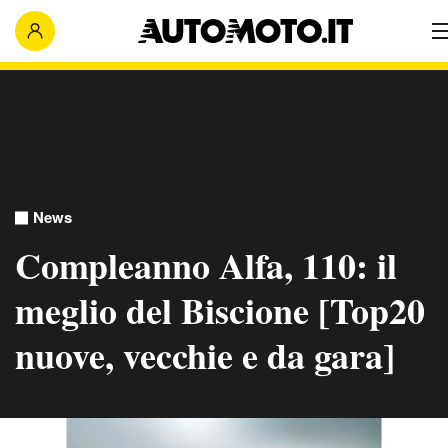
News
Compleanno Alfa, 110: il
meglio del Biscione [Top20
nuove, vecchie e da gara]