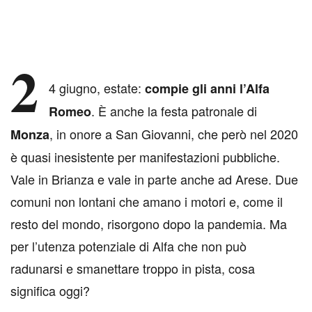
2
4 giugno, estate:
compie gli anni l’Alfa
. È anche la festa patronale di
Romeo
, in onore a San Giovanni, che però nel 2020
Monza
è quasi inesistente per manifestazioni pubbliche.
Vale in Brianza e vale in parte anche ad Arese. Due
comuni non lontani che amano i motori e, come il
resto del mondo, risorgono dopo la pandemia. Ma
per l’utenza potenziale di Alfa che non può
radunarsi e smanettare troppo in pista, cosa
significa oggi?