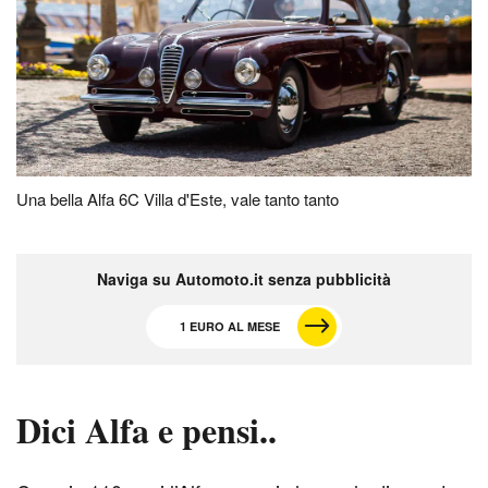
Una bella Alfa 6C Villa d'Este, vale tanto tanto
Naviga su Automoto.it senza pubblicità
1 EURO AL MESE
Dici Alfa e pensi..