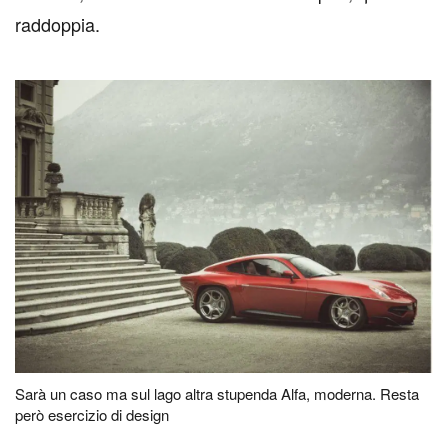
raddoppia.
Sarà un caso ma sul lago altra stupenda Alfa, moderna. Resta
però esercizio di design