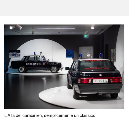
L'Alfa dei carabinieri, semplicemente un classico