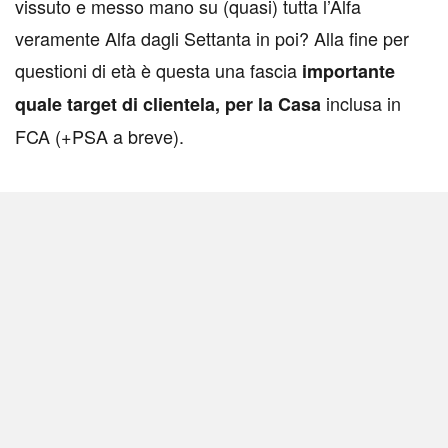
vissuto e messo mano su (quasi) tutta l’Alfa
veramente Alfa dagli Settanta in poi? Alla fine per
questioni di età è questa una fascia
importante
inclusa in
quale target di clientela, per la Casa
FCA (+PSA a breve).