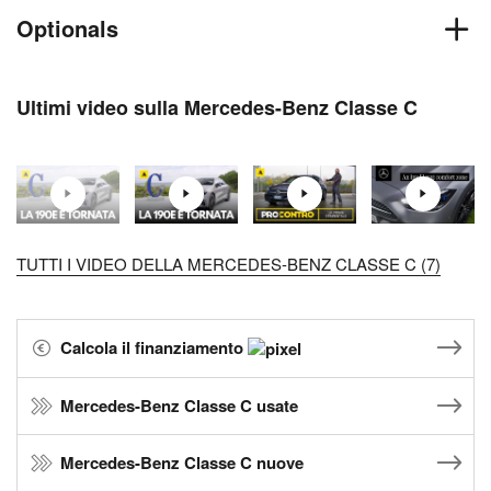
Optionals
Ultimi video sulla Mercedes-Benz Classe C
TUTTI I VIDEO DELLA MERCEDES-BENZ CLASSE C (7)
Calcola il finanziamento
Mercedes-Benz Classe C usate
Mercedes-Benz Classe C nuove