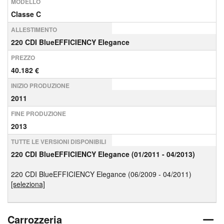
MODELLO
Classe C
ALLESTIMENTO
220 CDI BlueEFFICIENCY Elegance
PREZZO
40.182 €
INIZIO PRODUZIONE
2011
FINE PRODUZIONE
2013
TUTTE LE VERSIONI DISPONIBILI
220 CDI BlueEFFICIENCY Elegance (01/2011 - 04/2013)
220 CDI BlueEFFICIENCY Elegance (06/2009 - 04/2011)
[seleziona]
Carrozzeria