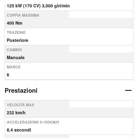
125 kW (170 CV) 3,000 giri/min
COPPIA MASSIMA
400 Nm
TRAZIONE
Posteriore
CAMBIO
Manuale
MARCE
6
Prestazioni
VELOCITÀ MAX
232 km/h
ACCELERAZIONE 0-100KM/H
8,4 secondi