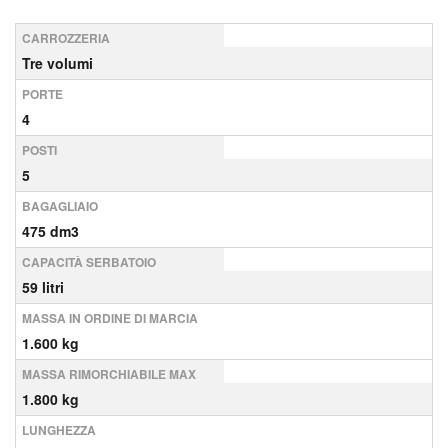
CARROZZERIA
Tre volumi
PORTE
4
POSTI
5
BAGAGLIAIO
475 dm3
CAPACITÀ SERBATOIO
59 litri
MASSA IN ORDINE DI MARCIA
1.600 kg
MASSA RIMORCHIABILE MAX
1.800 kg
LUNGHEZZA