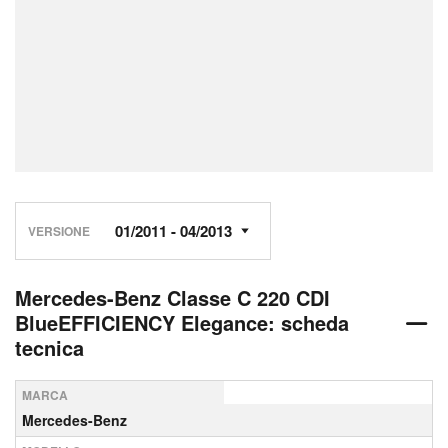
VERSIONE
Mercedes-Benz Classe C 220 CDI
BlueEFFICIENCY Elegance: scheda
tecnica
MARCA
Mercedes-Benz