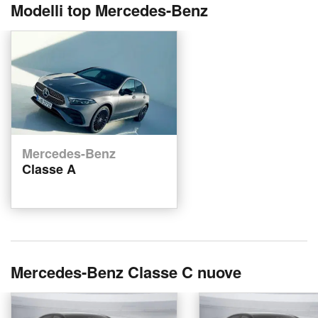
Modelli top Mercedes-Benz
Mercedes-Benz
Classe A
Mercedes-Benz Classe C nuove