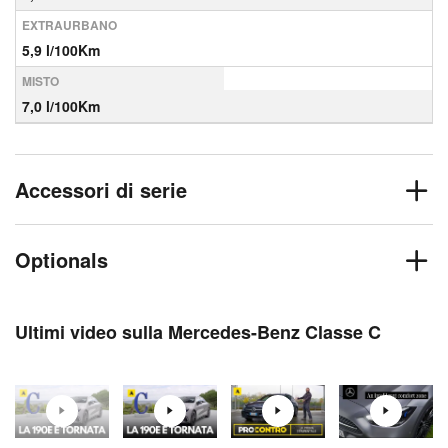
EXTRAURBANO
5,9 l/100Km
MISTO
7,0 l/100Km
Accessori di serie
Optionals
Ultimi video sulla Mercedes-Benz Classe C