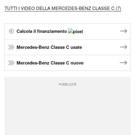
TUTTI I VIDEO DELLA MERCEDES-BENZ CLASSE C (7)
Calcola il finanziamento
Mercedes-Benz Classe C usate
Mercedes-Benz Classe C nuove
PUBBLICITÀ