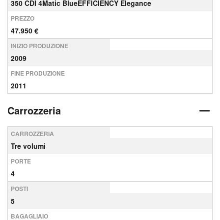
350 CDI 4Matic BlueEFFICIENCY Elegance
PREZZO
47.950 €
INIZIO PRODUZIONE
2009
FINE PRODUZIONE
2011
Carrozzeria
CARROZZERIA
Tre volumi
PORTE
4
POSTI
5
BAGAGLIAIO