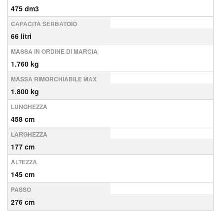
475 dm3
CAPACITÀ SERBATOIO
66 litri
MASSA IN ORDINE DI MARCIA
1.760 kg
MASSA RIMORCHIABILE MAX
1.800 kg
LUNGHEZZA
458 cm
LARGHEZZA
177 cm
ALTEZZA
145 cm
PASSO
276 cm