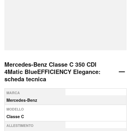
Mercedes-Benz Classe C 350 CDI
4Matic BlueEFFICIENCY Elegance:
scheda tecnica
MARCA
Mercedes-Benz
MODELLO
Classe C
ALLESTIMENTO