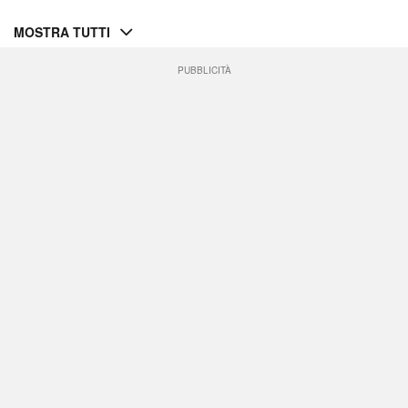
MOSTRA TUTTI
PUBBLICITÀ