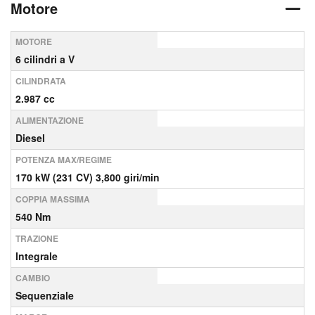
Motore
MOTORE
6 cilindri a V
CILINDRATA
2.987 cc
ALIMENTAZIONE
Diesel
POTENZA MAX/REGIME
170 kW (231 CV) 3,800 giri/min
COPPIA MASSIMA
540 Nm
TRAZIONE
Integrale
CAMBIO
Sequenziale