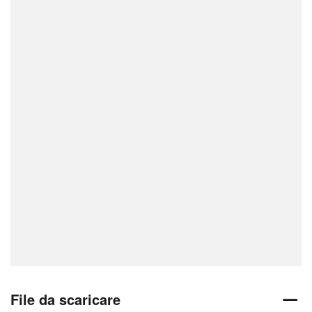
File da scaricare