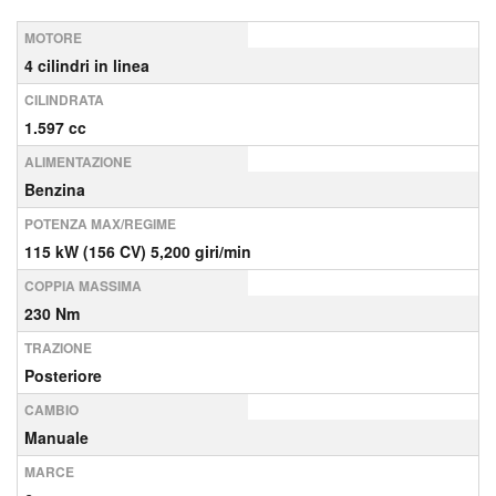
MOTORE
4 cilindri in linea
CILINDRATA
1.597 cc
ALIMENTAZIONE
Benzina
POTENZA MAX/REGIME
115 kW (156 CV) 5,200 giri/min
COPPIA MASSIMA
230 Nm
TRAZIONE
Posteriore
CAMBIO
Manuale
MARCE