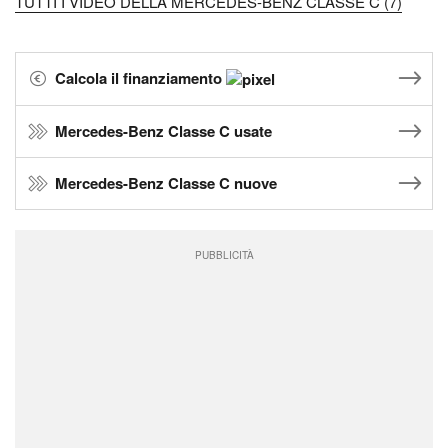
TUTTI I VIDEO DELLA MERCEDES-BENZ CLASSE C (7)
Calcola il finanziamento
Mercedes-Benz Classe C usate
Mercedes-Benz Classe C nuove
PUBBLICITÀ