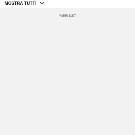
MOSTRA TUTTI
PUBBLICITÀ