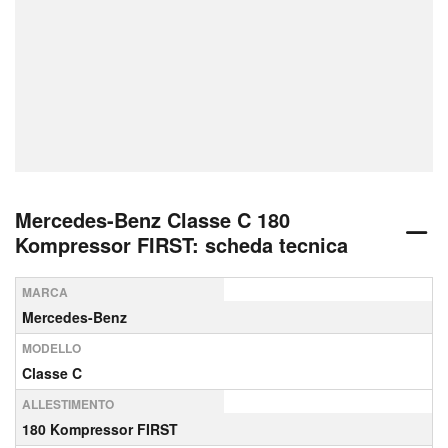
Mercedes-Benz Classe C 180
Kompressor FIRST: scheda tecnica
MARCA
Mercedes-Benz
MODELLO
Classe C
ALLESTIMENTO
180 Kompressor FIRST