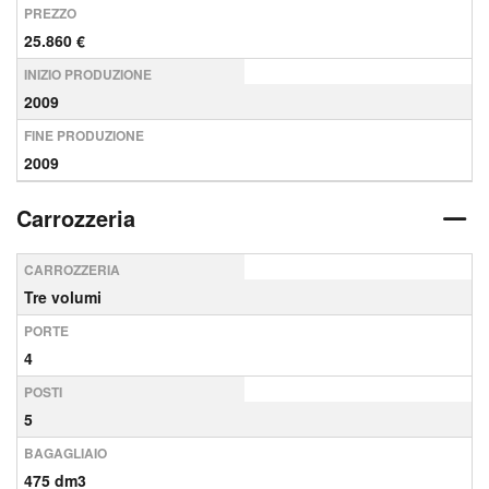
PREZZO
25.860 €
INIZIO PRODUZIONE
2009
FINE PRODUZIONE
2009
Carrozzeria
CARROZZERIA
Tre volumi
PORTE
4
POSTI
5
BAGAGLIAIO
475 dm3