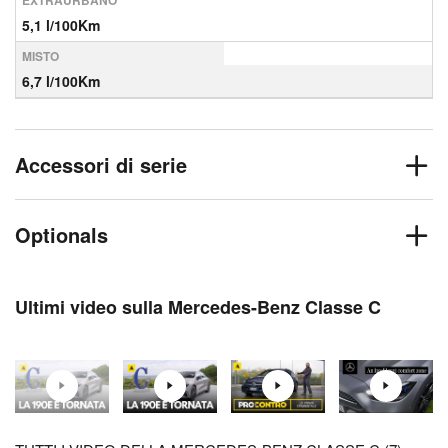
EXTRAURBANO
5,1 l/100Km
MISTO
6,7 l/100Km
Accessori di serie
Optionals
Ultimi video sulla Mercedes-Benz Classe C