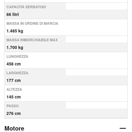
CAPACITÀ SERBATOIO
66 litri
MASSA IN ORDINE DI MARCIA
1.485 kg
MASSA RIMORCHIABILE MAX
1.700 kg
LUNGHEZZA
458 cm
LARGHEZZA
177 cm
ALTEZZA
145 cm
PASSO
276 cm
Motore