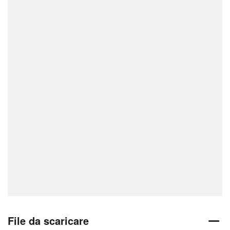
File da scaricare