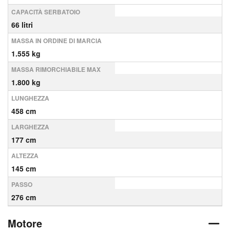
CAPACITÀ SERBATOIO
66 litri
MASSA IN ORDINE DI MARCIA
1.555 kg
MASSA RIMORCHIABILE MAX
1.800 kg
LUNGHEZZA
458 cm
LARGHEZZA
177 cm
ALTEZZA
145 cm
PASSO
276 cm
Motore