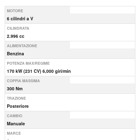
MOTORE
6 cilindri a V
CILINDRATA
2.996 cc
ALIMENTAZIONE
Benzina
POTENZA MAX/REGIME
170 kW (231 CV) 6,000 giri/min
COPPIA MASSIMA
300 Nm
TRAZIONE
Posteriore
CAMBIO
Manuale
MARCE