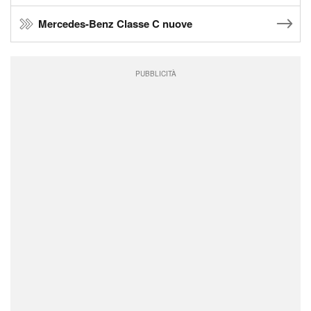
Mercedes-Benz Classe C nuove
PUBBLICITÀ