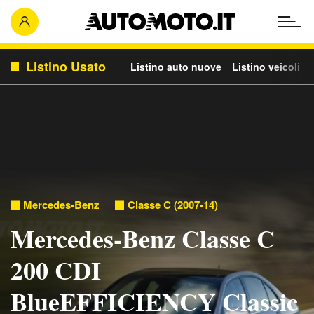
Listino Usato
Listino auto nuove
Listino veicoli c
Mercedes-Benz
Classe C (2007-14)
Mercedes-Benz Classe C
200 CDI
BlueEFFICIENCY Classic