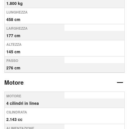
1.800 kg
LUNGHEZZA
458 cm
LARGHEZZA
177 cm
ALTEZZA
145 cm
PASSO
276 cm
Motore
MOTORE
4 cilindri in linea
CILINDRATA
2.143 cc
ALIMENTAZIONE