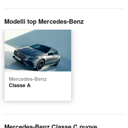
Modelli top Mercedes-Benz
Mercedes-Benz
Classe A
Mercedes-Benz Classe C nuove