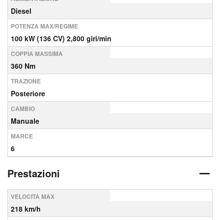
Diesel
POTENZA MAX/REGIME
100 kW (136 CV) 2,800 giri/min
COPPIA MASSIMA
360 Nm
TRAZIONE
Posteriore
CAMBIO
Manuale
MARCE
6
Prestazioni
VELOCITÀ MAX
218 km/h