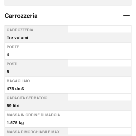
Carrozzeria
CARROZZERIA
Tre volumi
PORTE
4
POSTI
5
BAGAGLIAIO
475 dm3
CAPACITÀ SERBATOIO
59 litri
MASSA IN ORDINE DI MARCIA
1.575 kg
MASSA RIMORCHIABILE MAX