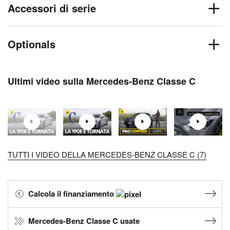
Accessori di serie
Optionals
Ultimi video sulla Mercedes-Benz Classe C
TUTTI I VIDEO DELLA MERCEDES-BENZ CLASSE C (7)
Calcola il finanziamento
Mercedes-Benz Classe C usate