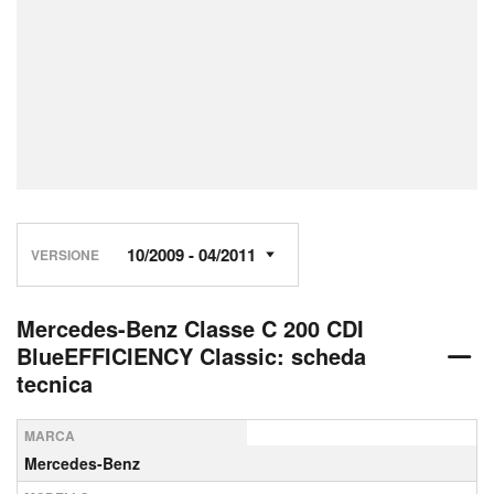
VERSIONE
Mercedes-Benz Classe C 200 CDI
BlueEFFICIENCY Classic: scheda
tecnica
MARCA
Mercedes-Benz