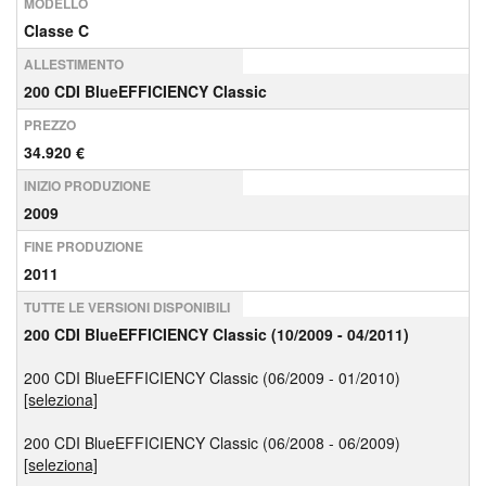
MODELLO
Classe C
ALLESTIMENTO
200 CDI BlueEFFICIENCY Classic
PREZZO
34.920 €
INIZIO PRODUZIONE
2009
FINE PRODUZIONE
2011
TUTTE LE VERSIONI DISPONIBILI
200 CDI BlueEFFICIENCY Classic (10/2009 - 04/2011)
200 CDI BlueEFFICIENCY Classic (06/2009 - 01/2010)
[seleziona]
200 CDI BlueEFFICIENCY Classic (06/2008 - 06/2009)
[seleziona]