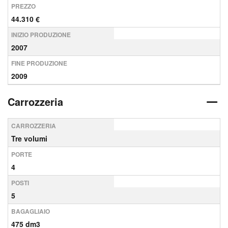
PREZZO
44.310 €
INIZIO PRODUZIONE
2007
FINE PRODUZIONE
2009
Carrozzeria
CARROZZERIA
Tre volumi
PORTE
4
POSTI
5
BAGAGLIAIO
475 dm3