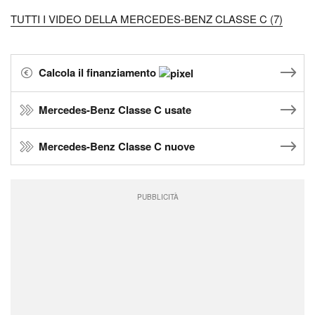
TUTTI I VIDEO DELLA MERCEDES-BENZ CLASSE C (7)
Calcola il finanziamento
Mercedes-Benz Classe C usate
Mercedes-Benz Classe C nuove
PUBBLICITÀ