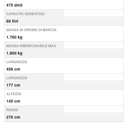
475 dm3
CAPACITÀ SERBATOIO
66 litri
MASSA IN ORDINE DI MARCIA
1.760 kg
MASSA RIMORCHIABILE MAX
1.800 kg
LUNGHEZZA
458 cm
LARGHEZZA
177 cm
ALTEZZA
145 cm
PASSO
276 cm