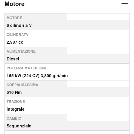
Motore
MOTORE
6 cilindri a V
CILINDRATA
2.987 cc
ALIMENTAZIONE
Diesel
POTENZA MAX/REGIME
165 kW (224 CV) 3,800 giri/min
COPPIA MASSIMA
510 Nm
TRAZIONE
Integrale
CAMBIO
Sequenziale