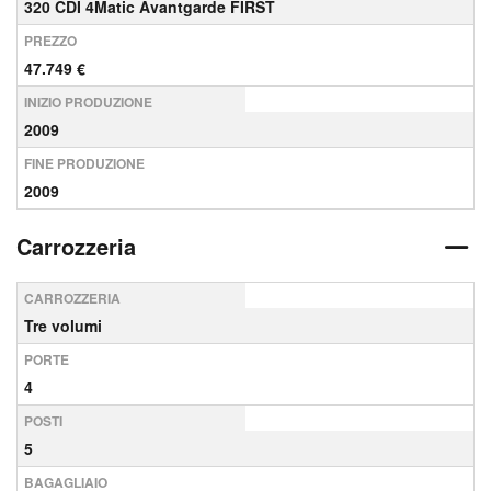
320 CDI 4Matic Avantgarde FIRST
PREZZO
47.749 €
INIZIO PRODUZIONE
2009
FINE PRODUZIONE
2009
Carrozzeria
CARROZZERIA
Tre volumi
PORTE
4
POSTI
5
BAGAGLIAIO