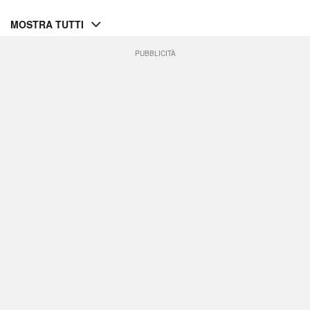
MOSTRA TUTTI
PUBBLICITÀ