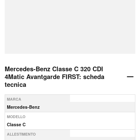
Mercedes-Benz Classe C 320 CDI
4Matic Avantgarde FIRST: scheda
tecnica
MARCA
Mercedes-Benz
MODELLO
Classe C
ALLESTIMENTO