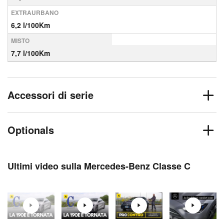
EXTRAURBANO
6,2 l/100Km
MISTO
7,7 l/100Km
Accessori di serie
Optionals
Ultimi video sulla Mercedes-Benz Classe C