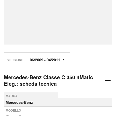
VERSIONE
Mercedes-Benz Classe C 350 4Matic
Eleg.: scheda tecnica
MARCA
Mercedes-Benz
MODELLO