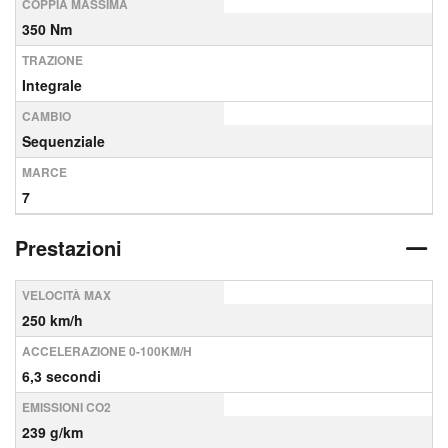
COPPIA MASSIMA
350 Nm
TRAZIONE
Integrale
CAMBIO
Sequenziale
MARCE
7
Prestazioni
VELOCITÀ MAX
250 km/h
ACCELERAZIONE 0-100KM/H
6,3 secondi
EMISSIONI CO2
239 g/km