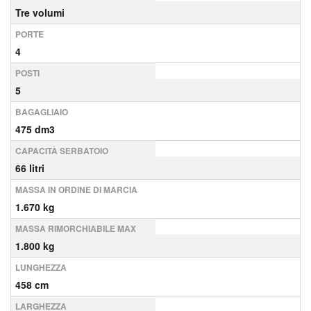
Tre volumi
PORTE
4
POSTI
5
BAGAGLIAIO
475 dm3
CAPACITÀ SERBATOIO
66 litri
MASSA IN ORDINE DI MARCIA
1.670 kg
MASSA RIMORCHIABILE MAX
1.800 kg
LUNGHEZZA
458 cm
LARGHEZZA