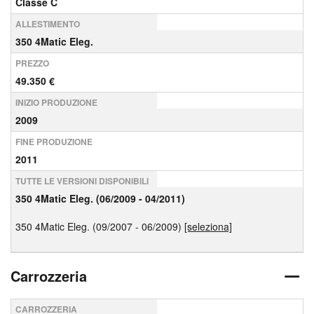
Classe C
ALLESTIMENTO
350 4Matic Eleg.
PREZZO
49.350 €
INIZIO PRODUZIONE
2009
FINE PRODUZIONE
2011
TUTTE LE VERSIONI DISPONIBILI
350 4Matic Eleg. (06/2009 - 04/2011)
350 4Matic Eleg. (09/2007 - 06/2009)
[seleziona]
Carrozzeria
CARROZZERIA