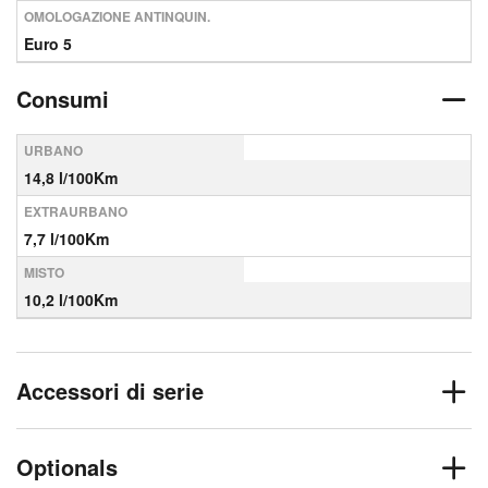
OMOLOGAZIONE ANTINQUIN.
Euro 5
Consumi
URBANO
14,8 l/100Km
EXTRAURBANO
7,7 l/100Km
MISTO
10,2 l/100Km
Accessori di serie
Optionals