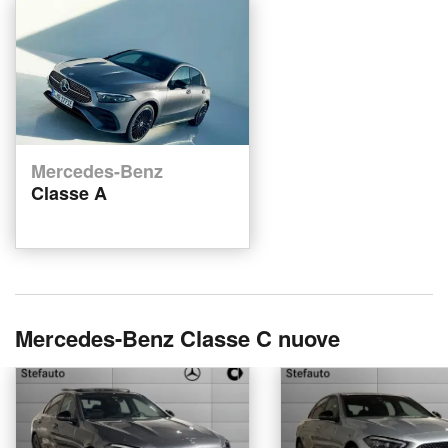
Mercedes-Benz
Classe A
Mercedes-Benz Classe C nuove