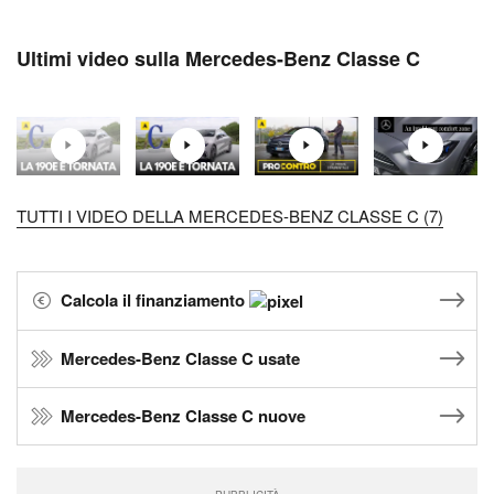
Ultimi video sulla Mercedes-Benz Classe C
TUTTI I VIDEO DELLA MERCEDES-BENZ CLASSE C (7)
Calcola il finanziamento
Mercedes-Benz Classe C usate
Mercedes-Benz Classe C nuove