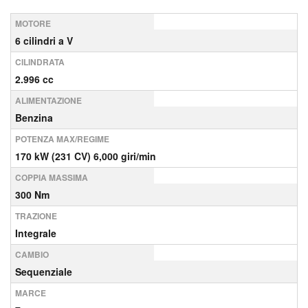
MOTORE
6 cilindri a V
CILINDRATA
2.996 cc
ALIMENTAZIONE
Benzina
POTENZA MAX/REGIME
170 kW (231 CV) 6,000 giri/min
COPPIA MASSIMA
300 Nm
TRAZIONE
Integrale
CAMBIO
Sequenziale
MARCE