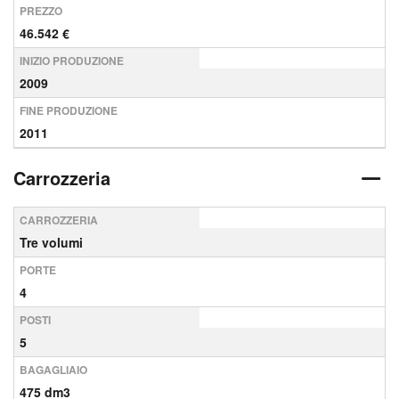
PREZZO
46.542 €
INIZIO PRODUZIONE
2009
FINE PRODUZIONE
2011
Carrozzeria
CARROZZERIA
Tre volumi
PORTE
4
POSTI
5
BAGAGLIAIO
475 dm3