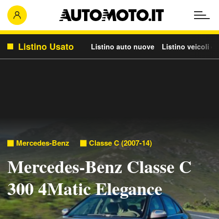
Listino Usato
Listino auto nuove
Listino veicoli c
Mercedes-Benz
Classe C (2007-14)
Mercedes-Benz Classe C
300 4Matic Elegance