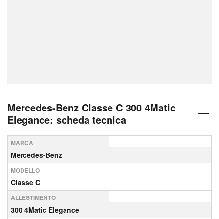
Mercedes-Benz Classe C 300 4Matic
Elegance: scheda tecnica
MARCA
Mercedes-Benz
MODELLO
Classe C
ALLESTIMENTO
300 4Matic Elegance