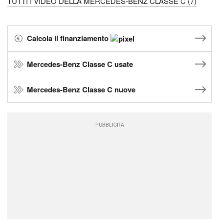
TUTTI I VIDEO DELLA MERCEDES-BENZ CLASSE C (7)
Calcola il finanziamento
Mercedes-Benz Classe C usate
Mercedes-Benz Classe C nuove
PUBBLICITÀ