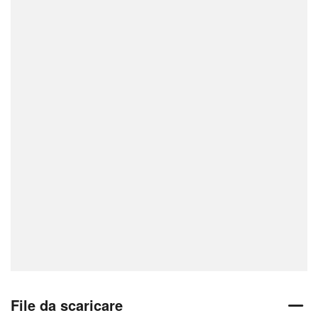
File da scaricare