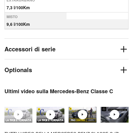
EXTRAURBANO
7,3 l/100Km
MISTO
9,6 l/100Km
Accessori di serie
Optionals
Ultimi video sulla Mercedes-Benz Classe C