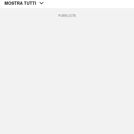
MOSTRA TUTTI
PUBBLICITÀ