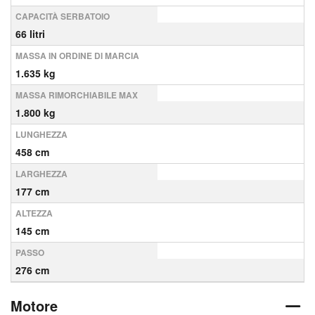
CAPACITÀ SERBATOIO
66 litri
MASSA IN ORDINE DI MARCIA
1.635 kg
MASSA RIMORCHIABILE MAX
1.800 kg
LUNGHEZZA
458 cm
LARGHEZZA
177 cm
ALTEZZA
145 cm
PASSO
276 cm
Motore