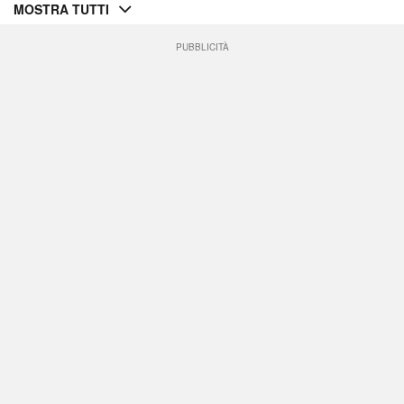
MOSTRA TUTTI
PUBBLICITÀ