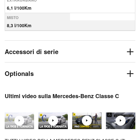
EXTRAURBANO
6,1 l/100Km
MISTO
8,3 l/100Km
Accessori di serie
Optionals
Ultimi video sulla Mercedes-Benz Classe C