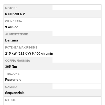
MOTORE
6 cilindri a V
CILINDRATA
3.498 cc
ALIMENTAZIONE
Benzina
POTENZA MAX/REGIME
215 kW (292 CV) 6,400 giri/min
COPPIA MASSIMA
365 Nm
TRAZIONE
Posteriore
CAMBIO
Sequenziale
MARCE