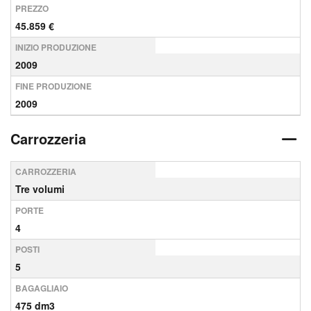
PREZZO
45.859 €
INIZIO PRODUZIONE
2009
FINE PRODUZIONE
2009
Carrozzeria
CARROZZERIA
Tre volumi
PORTE
4
POSTI
5
BAGAGLIAIO
475 dm3