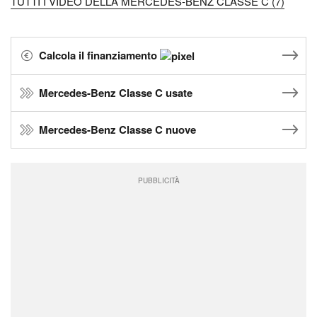
TUTTI I VIDEO DELLA MERCEDES-BENZ CLASSE C (7)
Calcola il finanziamento
Mercedes-Benz Classe C usate
Mercedes-Benz Classe C nuove
PUBBLICITÀ