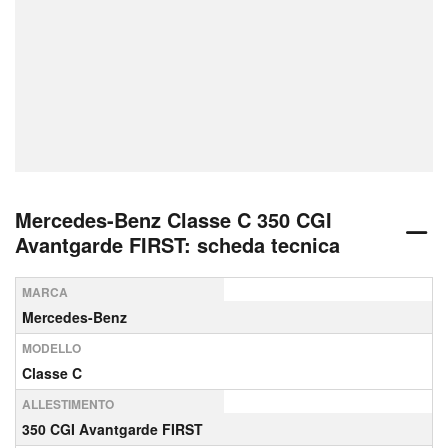
Mercedes-Benz Classe C 350 CGI
Avantgarde FIRST: scheda tecnica
MARCA
Mercedes-Benz
MODELLO
Classe C
ALLESTIMENTO
350 CGI Avantgarde FIRST