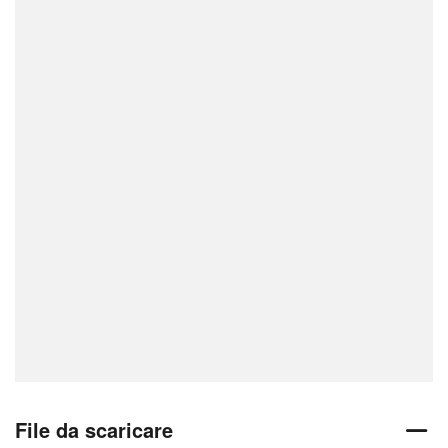
File da scaricare