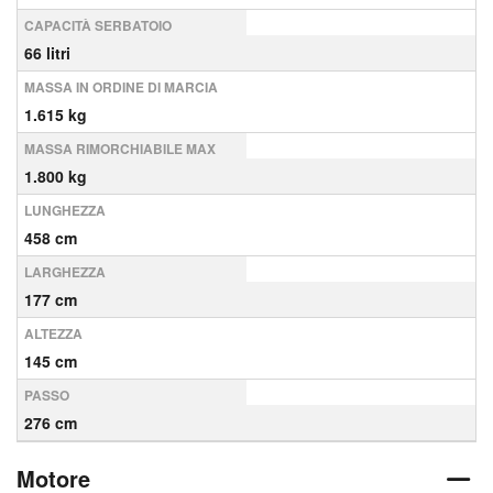
CAPACITÀ SERBATOIO
66 litri
MASSA IN ORDINE DI MARCIA
1.615 kg
MASSA RIMORCHIABILE MAX
1.800 kg
LUNGHEZZA
458 cm
LARGHEZZA
177 cm
ALTEZZA
145 cm
PASSO
276 cm
Motore