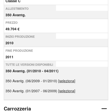
Classe C
ALLESTIMENTO
350 Avantg.
PREZZO
49.704 €
INIZIO PRODUZIONE
2010
FINE PRODUZIONE
2011
TUTTE LE VERSIONI DISPONIBILI
350 Avantg. (01/2010 - 04/2011)
350 Avantg. (06/2009 - 01/2010)
[seleziona]
350 Avantg. (01/2007 - 06/2009)
[seleziona]
Carrozzeria