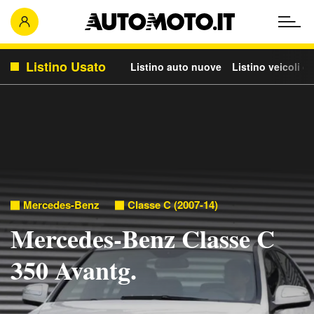
Listino Usato
Listino auto nuove
Listino veicoli c
Mercedes-Benz
Classe C (2007-14)
Mercedes-Benz Classe C
350 Avantg.