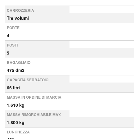
CARROZZERIA
Tre volumi
PORTE
4
POSTI
5
BAGAGLIAIO
475 dm3
CAPACITÀ SERBATOIO
66 litri
MASSA IN ORDINE DI MARCIA
1.610 kg
MASSA RIMORCHIABILE MAX
1.800 kg
LUNGHEZZA