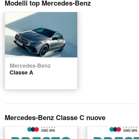
Modelli top Mercedes-Benz
Mercedes-Benz
Classe A
Mercedes-Benz Classe C nuove