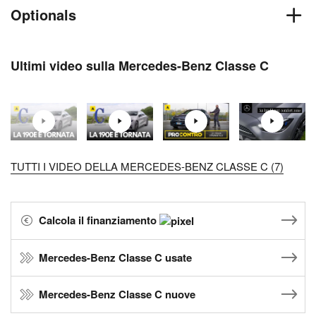
Optionals
Ultimi video sulla Mercedes-Benz Classe C
TUTTI I VIDEO DELLA MERCEDES-BENZ CLASSE C (7)
Calcola il finanziamento
Mercedes-Benz Classe C usate
Mercedes-Benz Classe C nuove