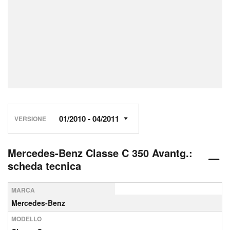
VERSIONE
Mercedes-Benz Classe C 350 Avantg.:
scheda tecnica
MARCA
Mercedes-Benz
MODELLO