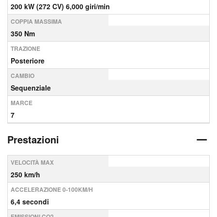
200 kW (272 CV) 6,000 giri/min
COPPIA MASSIMA
350 Nm
TRAZIONE
Posteriore
CAMBIO
Sequenziale
MARCE
7
Prestazioni
VELOCITÀ MAX
250 km/h
ACCELERAZIONE 0-100KM/H
6,4 secondi
EMISSIONI CO2