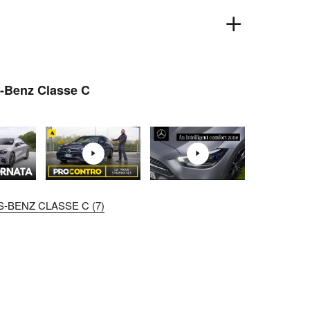
s-Benz Classe C
-BENZ CLASSE C (7)