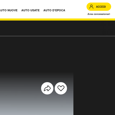
ACCEDI
AUTO NUOVE
AUTO USATE
AUTO D'EPOCA
Area concessionari