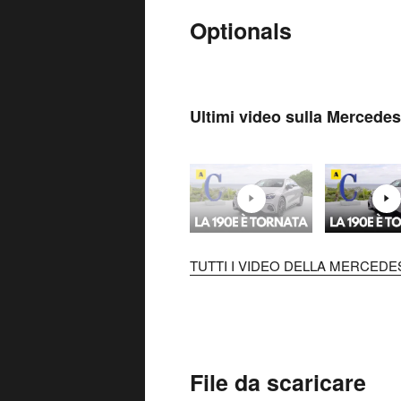
Optionals
Ultimi video sulla Mercede
TUTTI I VIDEO DELLA MERCEDES
File da scaricare