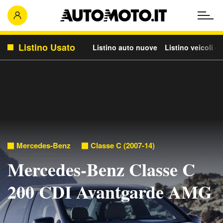
Listino Usato
Listino auto nuove
Listino veicoli c
Mercedes-Benz
Classe C (2007-14)
Mercedes-Benz Classe C
200 CDI Avantgarde AMG