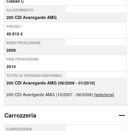
Classe C
ALLESTIMENTO
200 CDI Avantgarde AMG
PREZZO
40.810 €
INIZIO PRODUZIONE
2008
FINE PRODUZIONE
2010
TUTTE LE VERSIONI DISPONIBILI
200 CDI Avantgarde AMG (06/2008 - 01/2010)
200 CDI Avantgarde AMG (10/2007 - 06/2008)
[seleziona]
Carrozzeria
CARROZZERIA