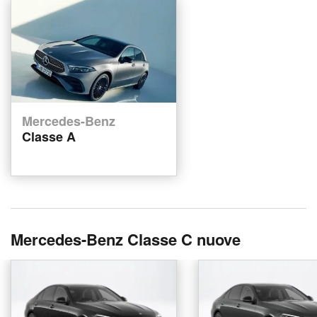
Mercedes-Benz
Classe A
Mercedes-Benz Classe C nuove