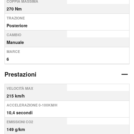
COPPIA MASSIMA
270 Nm
TRAZIONE
Posteriore
CAMBIO
Manuale
MARCE
6
Prestazioni
VELOCITÀ MAX
215 km/h
ACCELERAZIONE 0-100KM/H
10,4 secondi
EMISSIONI CO2
149 g/km