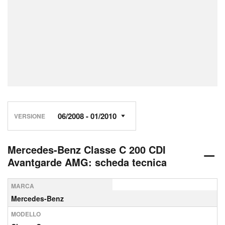
VERSIONE
Mercedes-Benz Classe C 200 CDI
Avantgarde AMG: scheda tecnica
MARCA
Mercedes-Benz
MODELLO