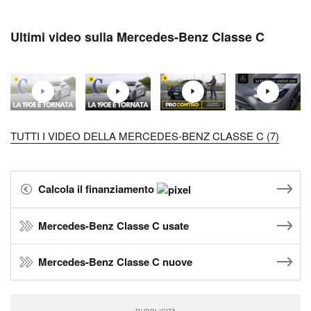
Ultimi video sulla Mercedes-Benz Classe C
TUTTI I VIDEO DELLA MERCEDES-BENZ CLASSE C (7)
Calcola il finanziamento
Mercedes-Benz Classe C usate
Mercedes-Benz Classe C nuove