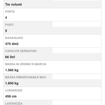
Tre volumi
PORTE
4
POSTI
5
BAGAGLIAIO
475 dm3
CAPACITÀ SERBATOIO
66 litri
MASSA IN ORDINE DI MARCIA
1.560 kg
MASSA RIMORCHIABILE MAX
1.800 kg
LUNGHEZZA
458 cm
LARGHEZZA