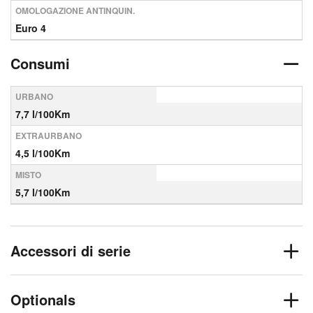
OMOLOGAZIONE ANTINQUIN.
Euro 4
Consumi
URBANO
7,7 l/100Km
EXTRAURBANO
4,5 l/100Km
MISTO
5,7 l/100Km
Accessori di serie
Optionals