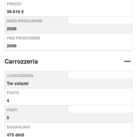
PREZZO
39.616 €
INIZIO PRODUZIONE
2009
FINE PRODUZIONE
2009
Carrozzeria
CARROZZERIA
Tre volumi
PORTE
4
POSTI
5
BAGAGLIAIO
475 dm3