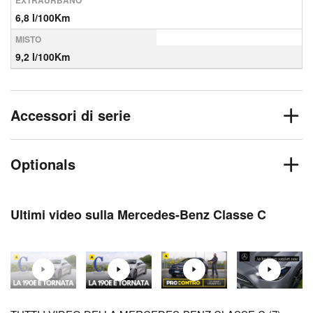
EXTRAURBANO
6,8 l/100Km
MISTO
9,2 l/100Km
Accessori di serie
Optionals
Ultimi video sulla Mercedes-Benz Classe C