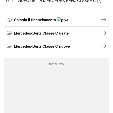
TUTTI I VIDEO DELLA MERCEDES-BENZ CLASSE C (7)
Calcola il finanziamento
Mercedes-Benz Classe C usate
Mercedes-Benz Classe C nuove
PUBBLICITÀ