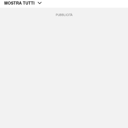
MOSTRA TUTTI
PUBBLICITÀ