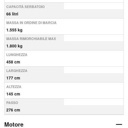
CAPACITÀ SERBATOIO
66 litri
MASSA IN ORDINE DI MARCIA
1.555 kg
MASSA RIMORCHIABILE MAX
1.800 kg
LUNGHEZZA
458 cm
LARGHEZZA
177 cm
ALTEZZA
145 cm
PASSO
276 cm
Motore