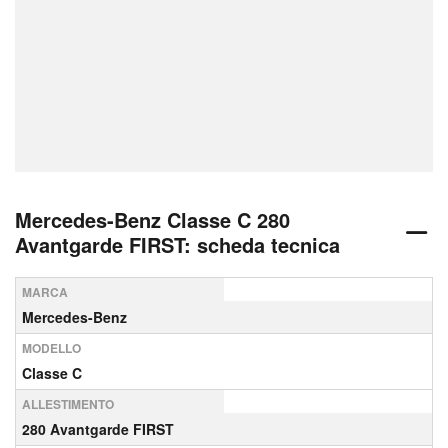
Mercedes-Benz Classe C 280
Avantgarde FIRST: scheda tecnica
MARCA
Mercedes-Benz
MODELLO
Classe C
ALLESTIMENTO
280 Avantgarde FIRST