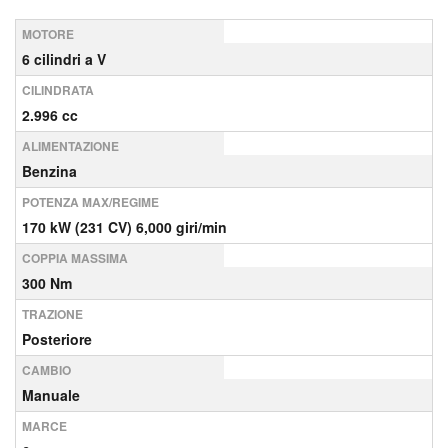
MOTORE
6 cilindri a V
CILINDRATA
2.996 cc
ALIMENTAZIONE
Benzina
POTENZA MAX/REGIME
170 kW (231 CV) 6,000 giri/min
COPPIA MASSIMA
300 Nm
TRAZIONE
Posteriore
CAMBIO
Manuale
MARCE