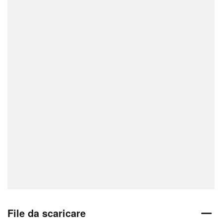
File da scaricare