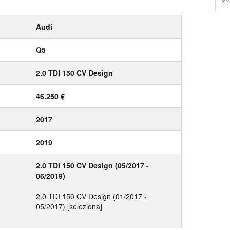
Audi
Q5
2.0 TDI 150 CV Design
46.250 €
2017
2019
2.0 TDI 150 CV Design (05/2017 -
06/2019)
2.0 TDI 150 CV Design (01/2017 -
05/2017)
[seleziona]