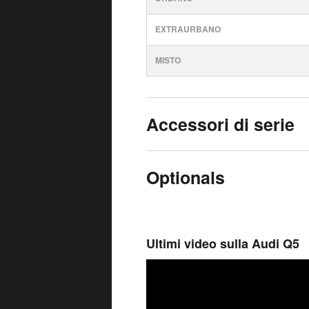
EXTRAURBANO
MISTO
Accessori di serie
Optionals
Ultimi video sulla Audi Q5