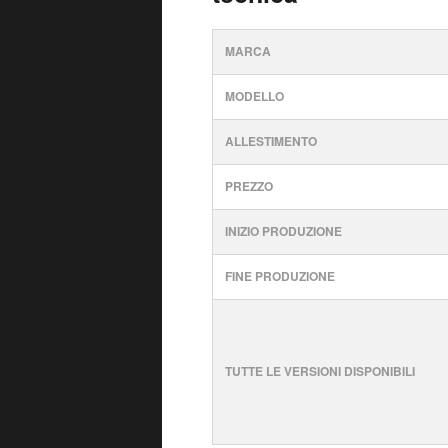
MARCA
MODELLO
ALLESTIMENTO
PREZZO
INIZIO PRODUZIONE
FINE PRODUZIONE
TUTTE LE VERSIONI DISPONIBILI