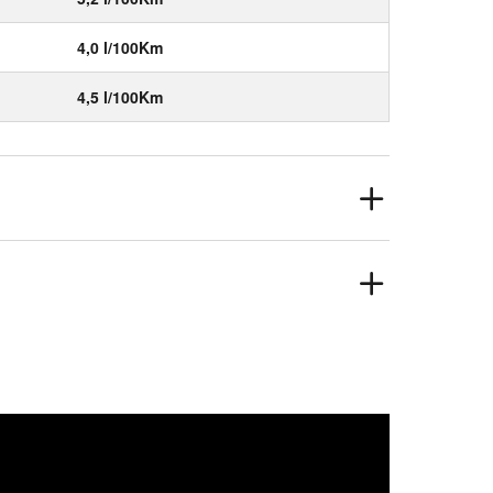
4,0 l/100Km
4,5 l/100Km