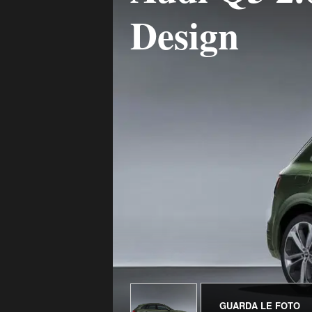
Design
GUARDA LE FOTO