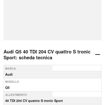
Audi Q5 40 TDI 204 CV quattro S tronic
Sport: scheda tecnica
MARCA
Audi
MODELLO
Q5
ALLESTIMENTO
40 TDI 204 CV quattro S tronic Sport