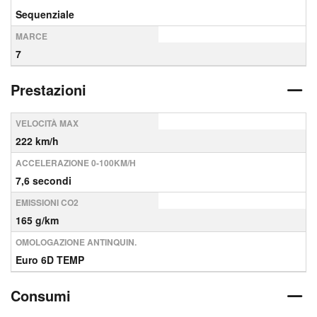
Sequenziale
MARCE
7
Prestazioni
VELOCITÀ MAX
222 km/h
ACCELERAZIONE 0-100KM/H
7,6 secondi
EMISSIONI CO2
165 g/km
OMOLOGAZIONE ANTINQUIN.
Euro 6D TEMP
Consumi