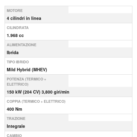
MOTORE
4 cilindri in linea
CILINDRATA
1.968 cc
ALIMENTAZIONE
Ibrida
TIPO IBRIDO
Mild Hybrid (MHEV)
POTENZA (TERMICO +
ELETTRICO)
150 kW (204 CV) 3,800 giri/min
COPPIA (TERMICO + ELETTRICO)
400 Nm
TRAZIONE
Integrale
CAMBIO