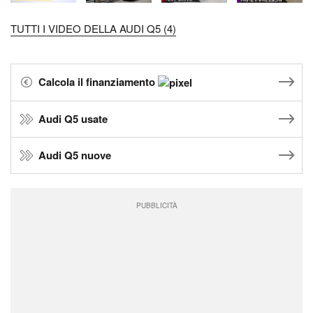
TUTTI I VIDEO DELLA AUDI Q5 (4)
Calcola il finanziamento
Audi Q5 usate
Audi Q5 nuove
PUBBLICITÀ