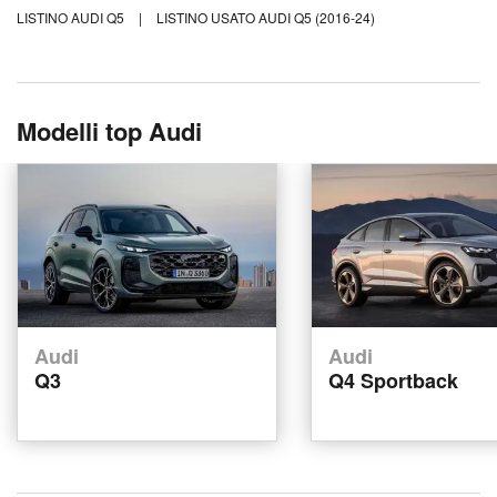
LISTINO AUDI Q5
|
LISTINO USATO AUDI Q5 (2016-24)
Modelli top Audi
Audi
Audi
Q3
Q4 Sportback