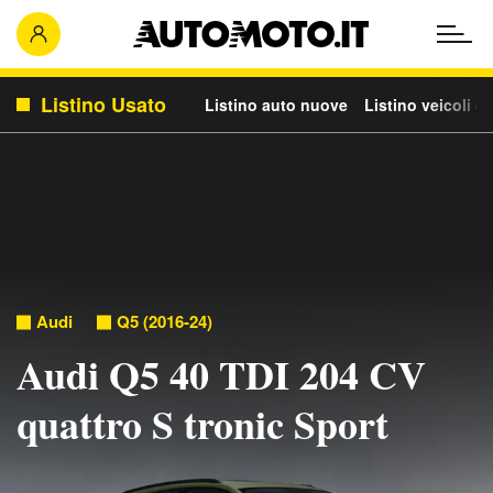
Listino Usato
Listino auto nuove
Listino veicoli c
Audi
Q5 (2016-24)
Audi Q5 40 TDI 204 CV
quattro S tronic Sport