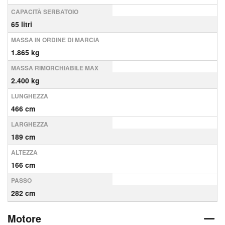
CAPACITÀ SERBATOIO
65 litri
MASSA IN ORDINE DI MARCIA
1.865 kg
MASSA RIMORCHIABILE MAX
2.400 kg
LUNGHEZZA
466 cm
LARGHEZZA
189 cm
ALTEZZA
166 cm
PASSO
282 cm
Motore