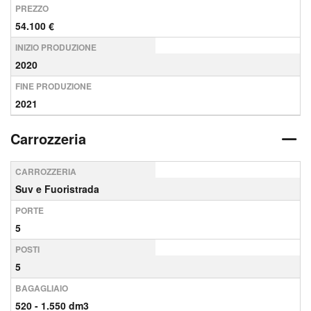
PREZZO
54.100 €
INIZIO PRODUZIONE
2020
FINE PRODUZIONE
2021
Carrozzeria
CARROZZERIA
Suv e Fuoristrada
PORTE
5
POSTI
5
BAGAGLIAIO
520 - 1.550 dm3