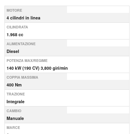
MOTORE
4 cilindri in linea
CILINDRATA
1.968 cc
ALIMENTAZIONE
Diesel
POTENZA MAX/REGIME
140 kW (190 CV) 3,800 giri/min
COPPIA MASSIMA
400 Nm
TRAZIONE
Integrale
CAMBIO
Manuale
MARCE