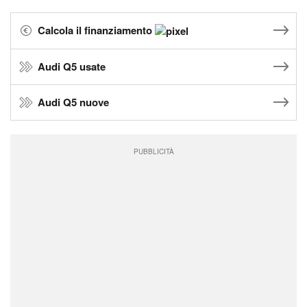
Calcola il finanziamento
Audi Q5 usate
Audi Q5 nuove
PUBBLICITÀ