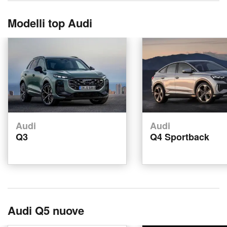
Modelli top Audi
Audi
Audi
Q3
Q4 Sportback
Audi Q5 nuove