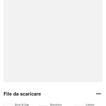
File da scaricare
Euro N Cap
Brochure
Listino