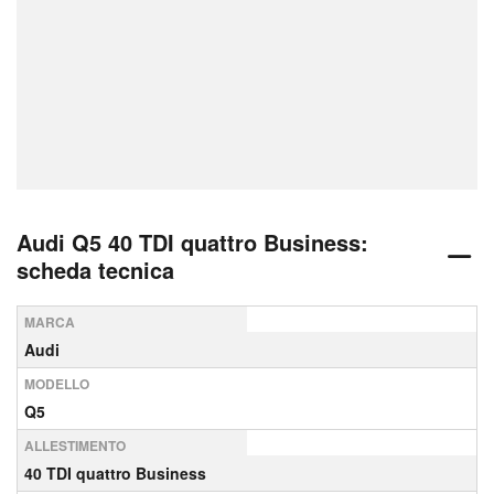
Audi Q5 40 TDI quattro Business:
scheda tecnica
MARCA
Audi
MODELLO
Q5
ALLESTIMENTO
40 TDI quattro Business