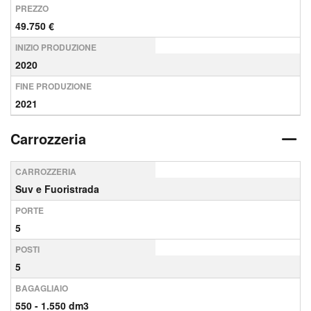
PREZZO
49.750 €
INIZIO PRODUZIONE
2020
FINE PRODUZIONE
2021
Carrozzeria
CARROZZERIA
Suv e Fuoristrada
PORTE
5
POSTI
5
BAGAGLIAIO
550 - 1.550 dm3