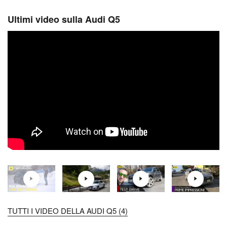
Ultimi video sulla Audi Q5
TUTTI I VIDEO DELLA AUDI Q5 (4)