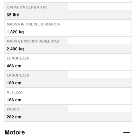
CAPACITÀ SERBATOIO
65 litri
MASSA IN ORDINE DI MARCIA
1.820 kg
MASSA RIMORCHIABILE MAX
2.400 kg
LUNGHEZZA
466 cm
LARGHEZZA
189 cm
ALTEZZA
166 cm
PASSO
282 cm
Motore