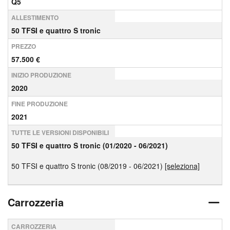
Q5
ALLESTIMENTO
50 TFSI e quattro S tronic
PREZZO
57.500 €
INIZIO PRODUZIONE
2020
FINE PRODUZIONE
2021
TUTTE LE VERSIONI DISPONIBILI
50 TFSI e quattro S tronic (01/2020 - 06/2021)
50 TFSI e quattro S tronic (08/2019 - 06/2021)
[seleziona]
Carrozzeria
CARROZZERIA