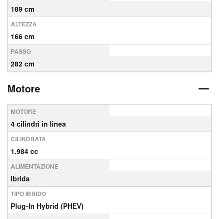
189 cm
ALTEZZA
166 cm
PASSO
282 cm
Motore
MOTORE
4 cilindri in linea
CILINDRATA
1.984 cc
ALIMENTAZIONE
Ibrida
TIPO IBRIDO
Plug-In Hybrid (PHEV)