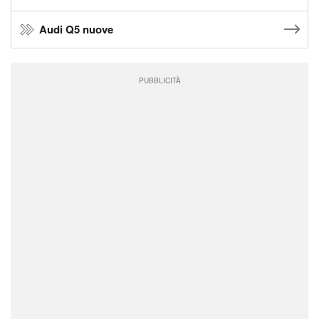
Audi Q5 nuove
PUBBLICITÀ