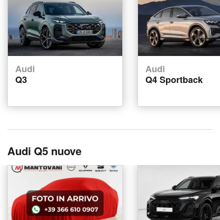
Audi
Audi
Q3
Q4 Sportback
Audi Q5 nuove