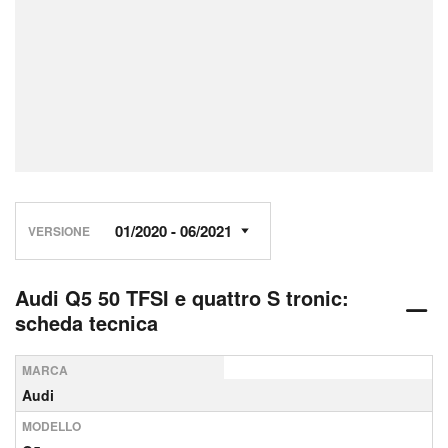
VERSIONE
Audi Q5 50 TFSI e quattro S tronic:
scheda tecnica
MARCA
Audi
MODELLO