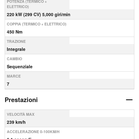
POTENZA (TERMICO +
ELETTRICO)
220 kW (299 CV) 5,000 giri/min
COPPIA (TERMICO + ELETTRICO)
450 Nm
TRAZIONE
Integrale
CAMBIO
Sequenziale
MARCE
7
Prestazioni
VELOCITÀ MAX
239 km/h
ACCELERAZIONE 0-100KM/H