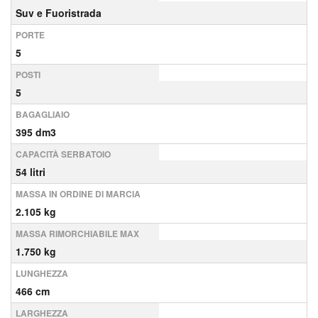
Suv e Fuoristrada
PORTE
5
POSTI
5
BAGAGLIAIO
395 dm3
CAPACITÀ SERBATOIO
54 litri
MASSA IN ORDINE DI MARCIA
2.105 kg
MASSA RIMORCHIABILE MAX
1.750 kg
LUNGHEZZA
466 cm
LARGHEZZA