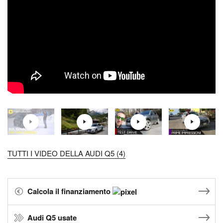
TUTTI I VIDEO DELLA AUDI Q5 (4)
Calcola il finanziamento
Audi Q5 usate