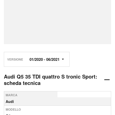
VERSIONE
Audi Q5 35 TDI quattro S tronic Sport:
scheda tecnica
MARCA
Audi
MODELLO