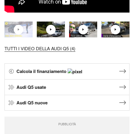
TUTTI I VIDEO DELLA AUDI Q5 (4)
Calcola il finanziamento
Audi Q5 usate
Audi Q5 nuove
PUBBLICITÀ