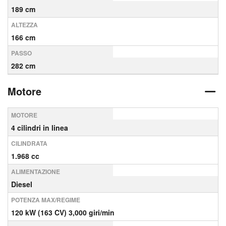
189 cm
ALTEZZA
166 cm
PASSO
282 cm
Motore
MOTORE
4 cilindri in linea
CILINDRATA
1.968 cc
ALIMENTAZIONE
Diesel
POTENZA MAX/REGIME
120 kW (163 CV) 3,000 giri/min