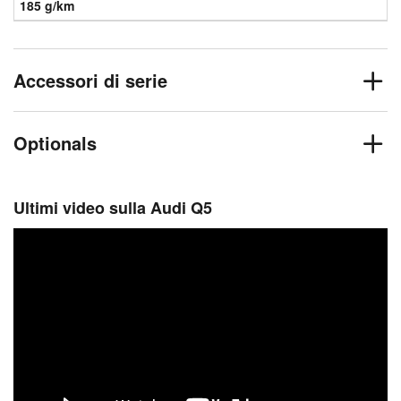
185 g/km
Accessori di serie
Optionals
Ultimi video sulla Audi Q5