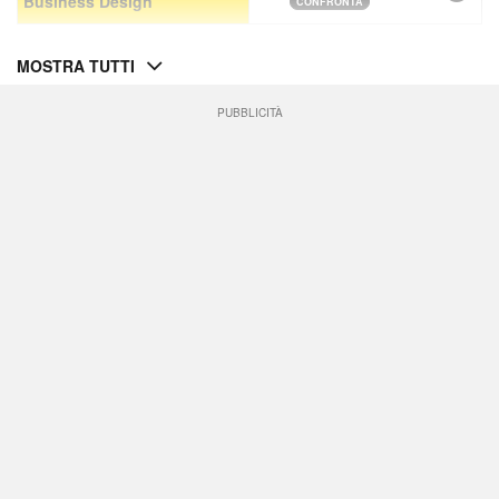
Business Design
CONFRONTA
MOSTRA TUTTI
PUBBLICITÀ