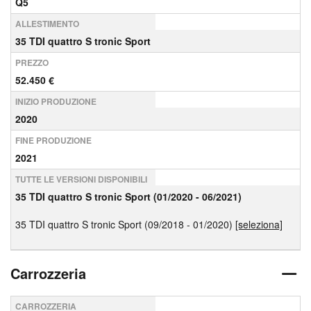
Q5
ALLESTIMENTO
35 TDI quattro S tronic Sport
PREZZO
52.450 €
INIZIO PRODUZIONE
2020
FINE PRODUZIONE
2021
TUTTE LE VERSIONI DISPONIBILI
35 TDI quattro S tronic Sport (01/2020 - 06/2021)
35 TDI quattro S tronic Sport (09/2018 - 01/2020)
[seleziona]
Carrozzeria
CARROZZERIA