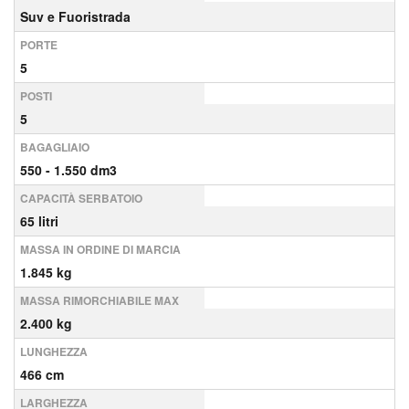
Suv e Fuoristrada
PORTE
5
POSTI
5
BAGAGLIAIO
550 - 1.550 dm3
CAPACITÀ SERBATOIO
65 litri
MASSA IN ORDINE DI MARCIA
1.845 kg
MASSA RIMORCHIABILE MAX
2.400 kg
LUNGHEZZA
466 cm
LARGHEZZA