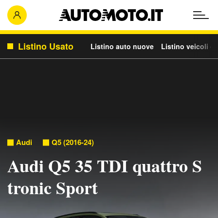
Listino Usato
Listino auto nuove
Listino veicoli c
Audi
Q5 (2016-24)
Audi Q5 35 TDI quattro S
tronic Sport