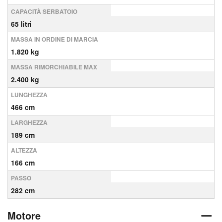
CAPACITÀ SERBATOIO
65 litri
MASSA IN ORDINE DI MARCIA
1.820 kg
MASSA RIMORCHIABILE MAX
2.400 kg
LUNGHEZZA
466 cm
LARGHEZZA
189 cm
ALTEZZA
166 cm
PASSO
282 cm
Motore