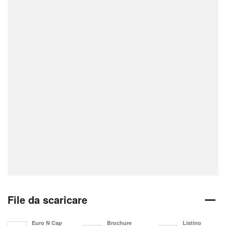
File da scaricare
Euro N Cap
Brochure
Listino