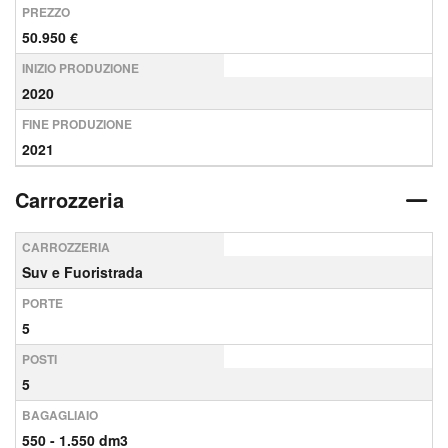
PREZZO
50.950 €
INIZIO PRODUZIONE
2020
FINE PRODUZIONE
2021
Carrozzeria
CARROZZERIA
Suv e Fuoristrada
PORTE
5
POSTI
5
BAGAGLIAIO
550 - 1.550 dm3