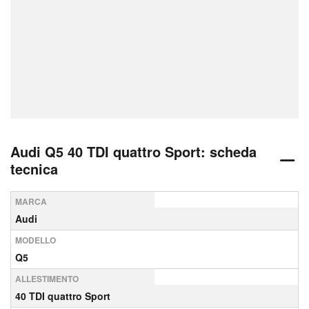
Audi Q5 40 TDI quattro Sport: scheda
tecnica
MARCA
Audi
MODELLO
Q5
ALLESTIMENTO
40 TDI quattro Sport