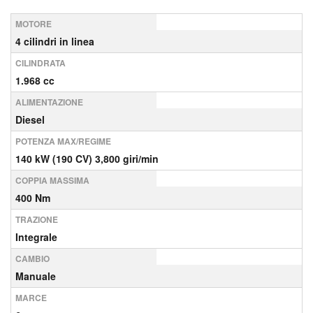
MOTORE
4 cilindri in linea
CILINDRATA
1.968 cc
ALIMENTAZIONE
Diesel
POTENZA MAX/REGIME
140 kW (190 CV) 3,800 giri/min
COPPIA MASSIMA
400 Nm
TRAZIONE
Integrale
CAMBIO
Manuale
MARCE