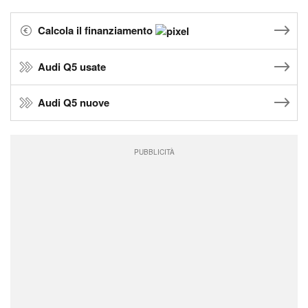
Calcola il finanziamento
Audi Q5 usate
Audi Q5 nuove
PUBBLICITÀ