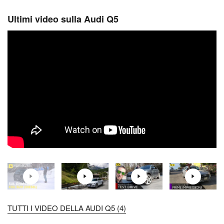
Ultimi video sulla Audi Q5
TUTTI I VIDEO DELLA AUDI Q5 (4)