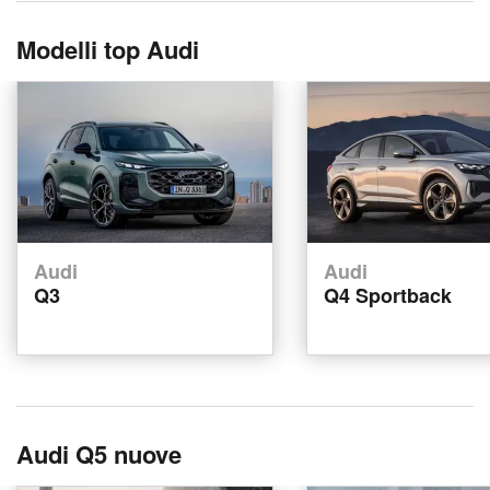
Modelli top Audi
Audi
Audi
Q3
Q4 Sportback
Audi Q5 nuove