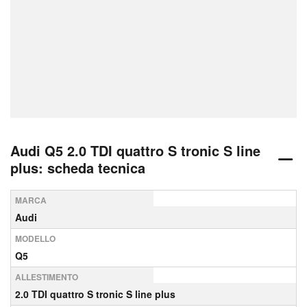
Audi Q5 2.0 TDI quattro S tronic S line
plus: scheda tecnica
MARCA
Audi
MODELLO
Q5
ALLESTIMENTO
2.0 TDI quattro S tronic S line plus