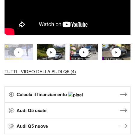
TUTTI I VIDEO DELLA AUDI Q5 (4)
Calcola il finanziamento
Audi Q5 usate
Audi Q5 nuove