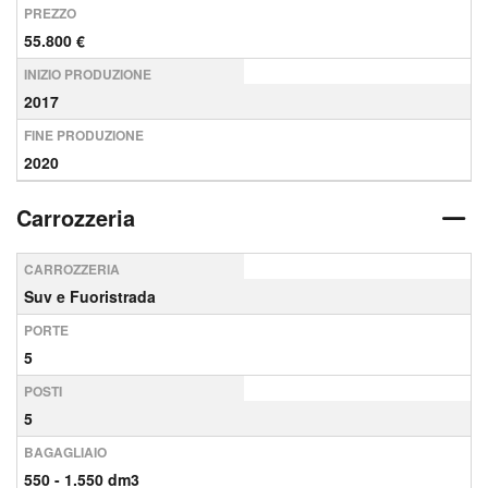
PREZZO
55.800 €
INIZIO PRODUZIONE
2017
FINE PRODUZIONE
2020
Carrozzeria
CARROZZERIA
Suv e Fuoristrada
PORTE
5
POSTI
5
BAGAGLIAIO
550 - 1.550 dm3