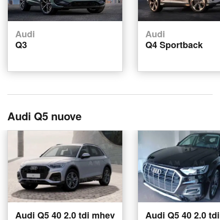
Audi
Audi
Q3
Q4 Sportback
Audi Q5 nuove
Audi Q5 40 2.0 tdi mhev
Audi Q5 40 2.0 td