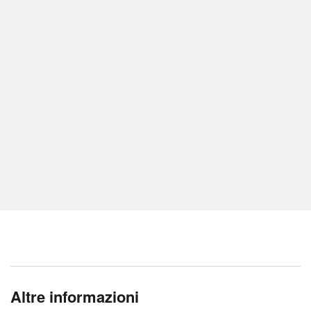
Altre informazioni