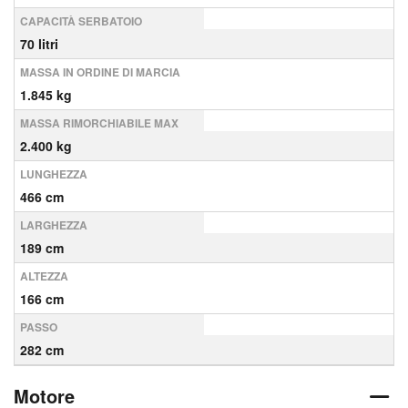
CAPACITÀ SERBATOIO
70 litri
MASSA IN ORDINE DI MARCIA
1.845 kg
MASSA RIMORCHIABILE MAX
2.400 kg
LUNGHEZZA
466 cm
LARGHEZZA
189 cm
ALTEZZA
166 cm
PASSO
282 cm
Motore