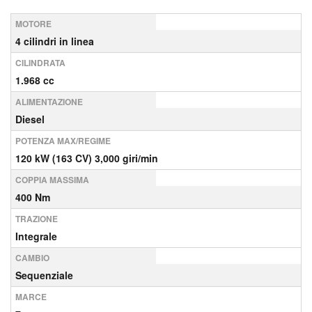
MOTORE
4 cilindri in linea
CILINDRATA
1.968 cc
ALIMENTAZIONE
Diesel
POTENZA MAX/REGIME
120 kW (163 CV) 3,000 giri/min
COPPIA MASSIMA
400 Nm
TRAZIONE
Integrale
CAMBIO
Sequenziale
MARCE