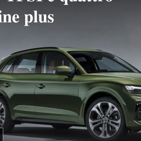
ine plus