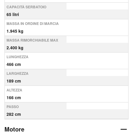
CAPACITÀ SERBATOIO
65 litri
MASSA IN ORDINE DI MARCIA
1.945 kg
MASSA RIMORCHIABILE MAX
2.400 kg
LUNGHEZZA
466 cm
LARGHEZZA
189 cm
ALTEZZA
166 cm
PASSO
282 cm
Motore