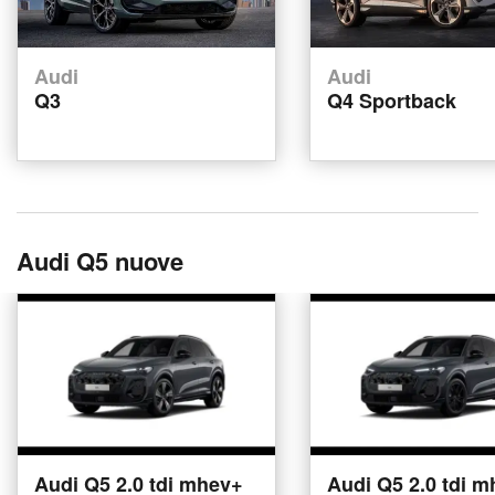
Audi
Audi
Q3
Q4 Sportback
Audi Q5 nuove
Audi Q5 2.0 tdi mhev+
Audi Q5 2.0 tdi 