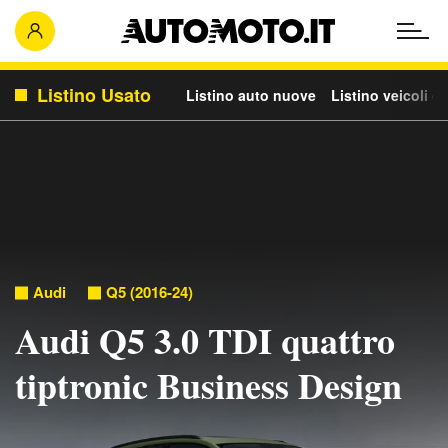
Listino Usato
Listino auto nuove
Listino veicoli c
Audi
Q5 (2016-24)
Audi Q5 3.0 TDI quattro
tiptronic Business Design