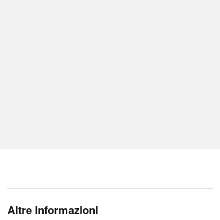
Altre informazioni