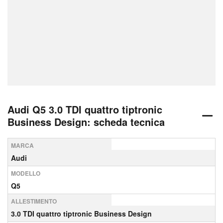
Audi Q5 3.0 TDI quattro tiptronic
Business Design: scheda tecnica
MARCA
Audi
MODELLO
Q5
ALLESTIMENTO
3.0 TDI quattro tiptronic Business Design