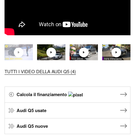
TUTTI I VIDEO DELLA AUDI Q5 (4)
Calcola il finanziamento
Audi Q5 usate
Audi Q5 nuove