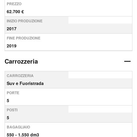
PREZZO
62.700 €
INIZIO PRODUZIONE
2017
FINE PRODUZIONE
2019
Carrozzeria
CARROZZERIA
Suv e Fuoristrada
PORTE
5
POSTI
5
BAGAGLIAIO
550 - 1.550 dm3