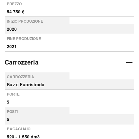
PREZZO
54.750 €
INIZIO PRODUZIONE
2020
FINE PRODUZIONE
2021
Carrozzeria
CARROZZERIA
Suv e Fuoristrada
PORTE
5
POSTI
5
BAGAGLIAIO
520 - 1.550 dm3