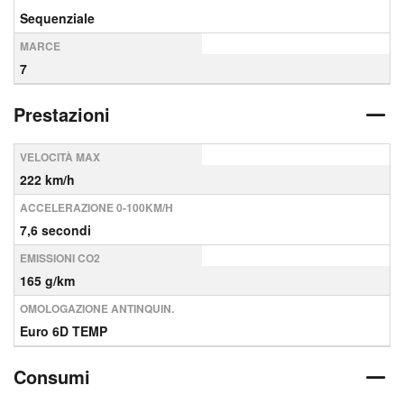
Sequenziale
MARCE
7
Prestazioni
VELOCITÀ MAX
222 km/h
ACCELERAZIONE 0-100KM/H
7,6 secondi
EMISSIONI CO2
165 g/km
OMOLOGAZIONE ANTINQUIN.
Euro 6D TEMP
Consumi