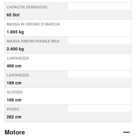
CAPACITÀ SERBATOIO
65 litri
MASSA IN ORDINE DI MARCIA
1.865 kg
MASSA RIMORCHIABILE MAX
2.400 kg
LUNGHEZZA
466 cm
LARGHEZZA
189 cm
ALTEZZA
166 cm
PASSO
282 cm
Motore