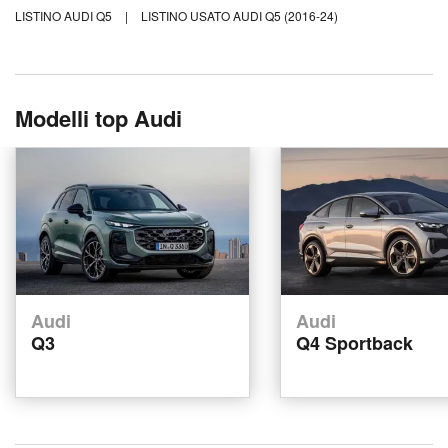
LISTINO AUDI Q5
|
LISTINO USATO AUDI Q5 (2016-24)
Modelli top Audi
Audi
Audi
Q3
Q4 Sportback