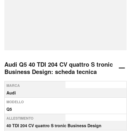
Audi Q5 40 TDI 204 CV quattro S tronic
Business Design: scheda tecnica
MARCA
Audi
MODELLO
Q5
ALLESTIMENTO
40 TDI 204 CV quattro S tronic Business Design