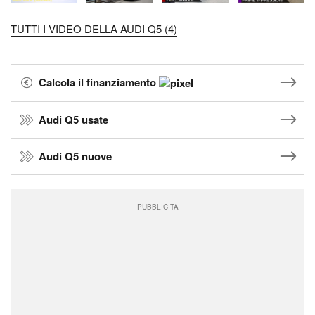
TUTTI I VIDEO DELLA AUDI Q5 (4)
Calcola il finanziamento
Audi Q5 usate
Audi Q5 nuove
PUBBLICITÀ