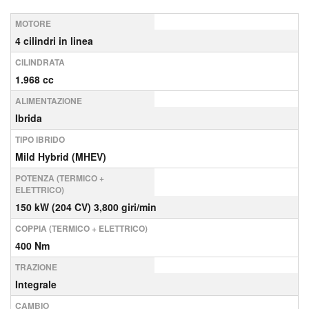
MOTORE
4 cilindri in linea
CILINDRATA
1.968 cc
ALIMENTAZIONE
Ibrida
TIPO IBRIDO
Mild Hybrid (MHEV)
POTENZA (TERMICO +
ELETTRICO)
150 kW (204 CV) 3,800 giri/min
COPPIA (TERMICO + ELETTRICO)
400 Nm
TRAZIONE
Integrale
CAMBIO