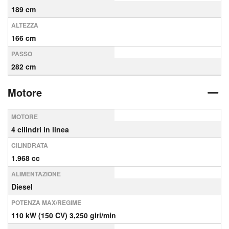
189 cm
ALTEZZA
166 cm
PASSO
282 cm
Motore
MOTORE
4 cilindri in linea
CILINDRATA
1.968 cc
ALIMENTAZIONE
Diesel
POTENZA MAX/REGIME
110 kW (150 CV) 3,250 giri/min