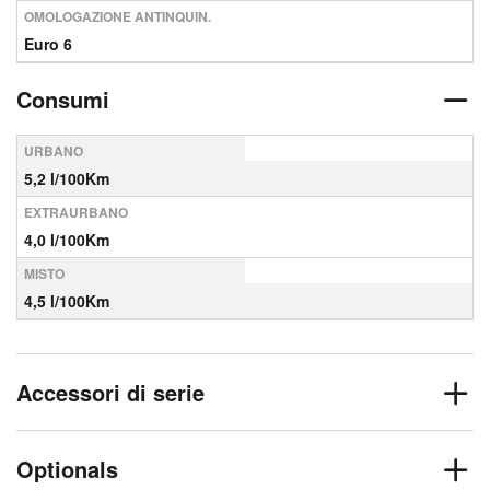
OMOLOGAZIONE ANTINQUIN.
Euro 6
Consumi
URBANO
5,2 l/100Km
EXTRAURBANO
4,0 l/100Km
MISTO
4,5 l/100Km
Accessori di serie
Optionals