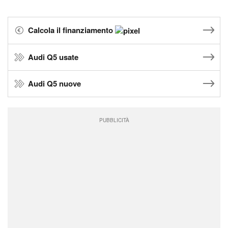
Calcola il finanziamento
Audi Q5 usate
Audi Q5 nuove
PUBBLICITÀ