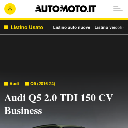
Listino Usato
Listino auto nuove
Listino veicoli c
Audi
Q5 (2016-24)
Audi Q5 2.0 TDI 150 CV
Business