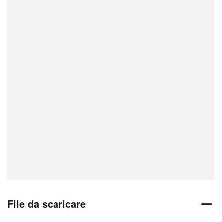
File da scaricare