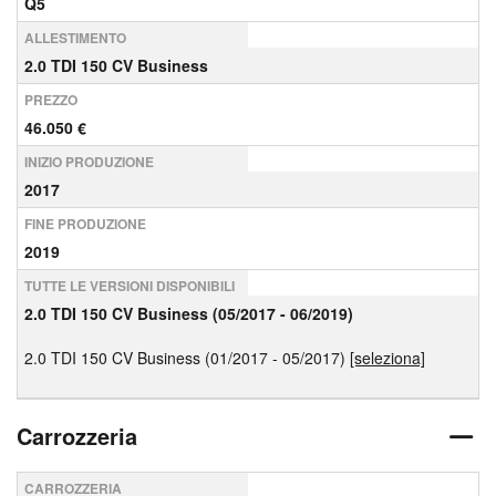
Q5
ALLESTIMENTO
2.0 TDI 150 CV Business
PREZZO
46.050 €
INIZIO PRODUZIONE
2017
FINE PRODUZIONE
2019
TUTTE LE VERSIONI DISPONIBILI
2.0 TDI 150 CV Business (05/2017 - 06/2019)
2.0 TDI 150 CV Business (01/2017 - 05/2017)
[seleziona]
Carrozzeria
CARROZZERIA