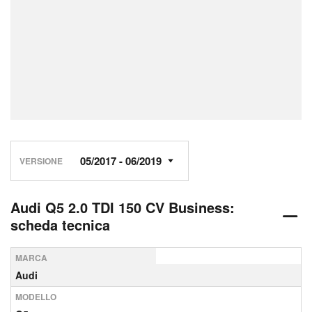
VERSIONE
Audi Q5 2.0 TDI 150 CV Business:
scheda tecnica
MARCA
Audi
MODELLO