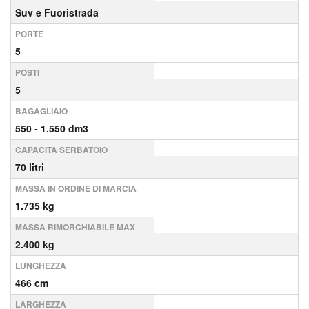
Suv e Fuoristrada
PORTE
5
POSTI
5
BAGAGLIAIO
550 - 1.550 dm3
CAPACITÀ SERBATOIO
70 litri
MASSA IN ORDINE DI MARCIA
1.735 kg
MASSA RIMORCHIABILE MAX
2.400 kg
LUNGHEZZA
466 cm
LARGHEZZA