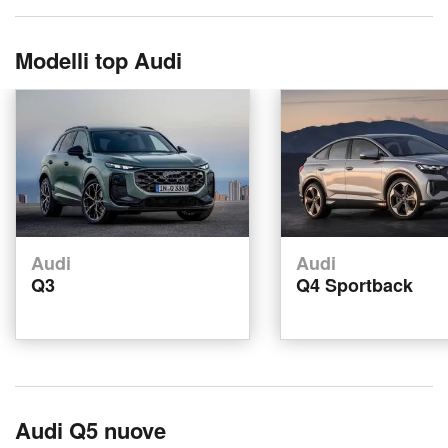
Modelli top Audi
Audi
Audi
Q3
Q4 Sportback
Audi Q5 nuove