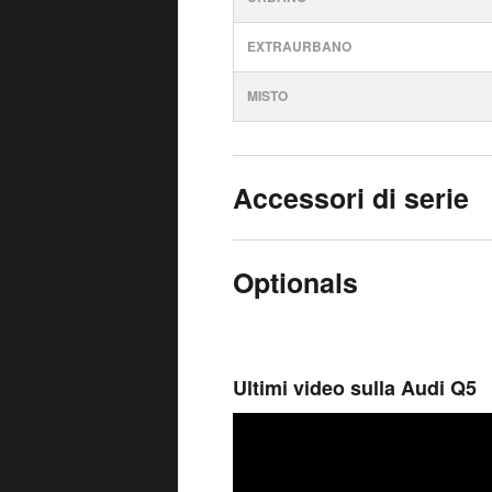
EXTRAURBANO
MISTO
Accessori di serie
Optionals
Ultimi video sulla Audi Q5