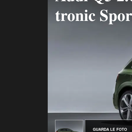
tronic Spor
GUARDA LE FOTO