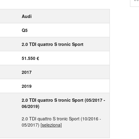
Audi
Q5
2.0 TDI quattro S tronic Sport
51.550 €
2017
2019
2.0 TDI quattro S tronic Sport (05/2017 -
06/2019)
2.0 TDI quattro S tronic Sport (10/2016 -
05/2017)
[seleziona]