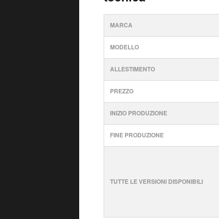
MARCA
MODELLO
ALLESTIMENTO
PREZZO
INIZIO PRODUZIONE
FINE PRODUZIONE
TUTTE LE VERSIONI DISPONIBILI