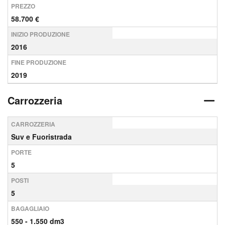
PREZZO
58.700 €
INIZIO PRODUZIONE
2016
FINE PRODUZIONE
2019
Carrozzeria
CARROZZERIA
Suv e Fuoristrada
PORTE
5
POSTI
5
BAGAGLIAIO
550 - 1.550 dm3