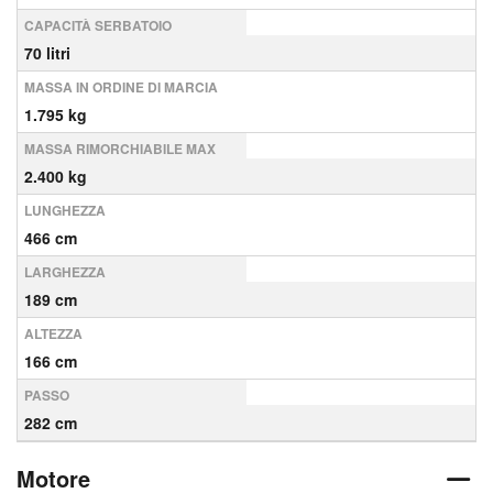
CAPACITÀ SERBATOIO
70 litri
MASSA IN ORDINE DI MARCIA
1.795 kg
MASSA RIMORCHIABILE MAX
2.400 kg
LUNGHEZZA
466 cm
LARGHEZZA
189 cm
ALTEZZA
166 cm
PASSO
282 cm
Motore