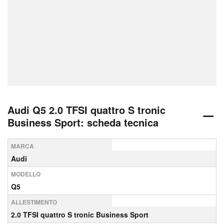
Audi Q5 2.0 TFSI quattro S tronic
Business Sport: scheda tecnica
MARCA
Audi
MODELLO
Q5
ALLESTIMENTO
2.0 TFSI quattro S tronic Business Sport