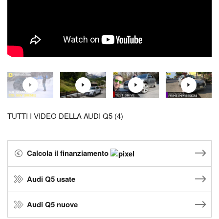
TUTTI I VIDEO DELLA AUDI Q5 (4)
Calcola il finanziamento
Audi Q5 usate
Audi Q5 nuove