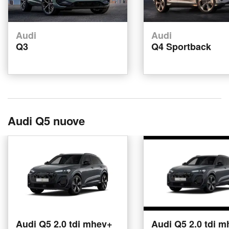
Audi
Audi
Q3
Q4 Sportback
Audi Q5 nuove
Audi Q5 2.0 tdi mhev+
Audi Q5 2.0 tdi 