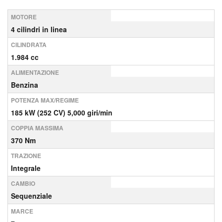
MOTORE
4 cilindri in linea
CILINDRATA
1.984 cc
ALIMENTAZIONE
Benzina
POTENZA MAX/REGIME
185 kW (252 CV) 5,000 giri/min
COPPIA MASSIMA
370 Nm
TRAZIONE
Integrale
CAMBIO
Sequenziale
MARCE