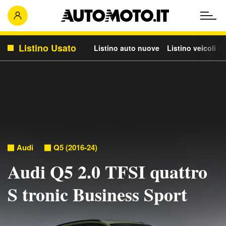
Listino Usato
Listino auto nuove
Listino veicoli c
Audi
Q5 (2016-24)
Audi Q5 2.0 TFSI quattro
S tronic Business Sport