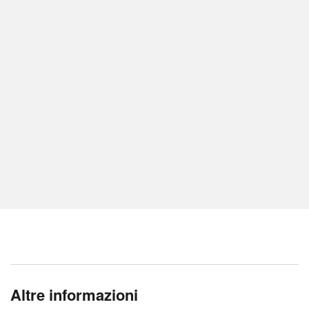
Altre informazioni