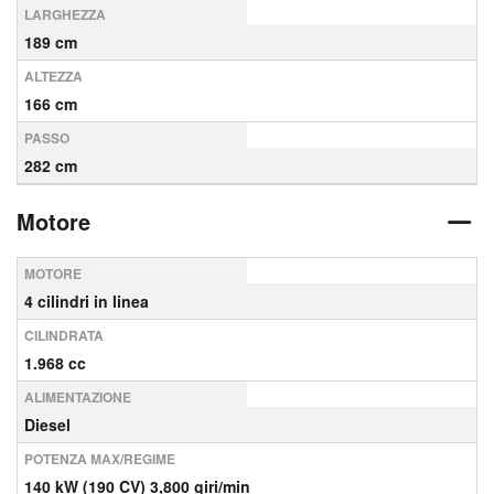
LARGHEZZA
189 cm
ALTEZZA
166 cm
PASSO
282 cm
Motore
MOTORE
4 cilindri in linea
CILINDRATA
1.968 cc
ALIMENTAZIONE
Diesel
POTENZA MAX/REGIME
140 kW (190 CV) 3,800 giri/min