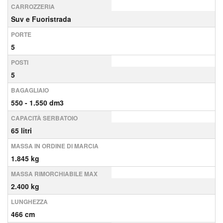
CARROZZERIA
Suv e Fuoristrada
PORTE
5
POSTI
5
BAGAGLIAIO
550 - 1.550 dm3
CAPACITÀ SERBATOIO
65 litri
MASSA IN ORDINE DI MARCIA
1.845 kg
MASSA RIMORCHIABILE MAX
2.400 kg
LUNGHEZZA
466 cm