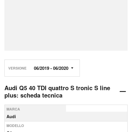
VERSIONE
Audi Q5 40 TDI quattro S tronic S line
plus: scheda tecnica
MARCA
Audi
MODELLO