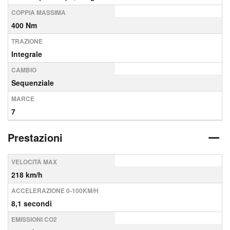
COPPIA MASSIMA
400 Nm
TRAZIONE
Integrale
CAMBIO
Sequenziale
MARCE
7
Prestazioni
VELOCITÀ MAX
218 km/h
ACCELERAZIONE 0-100KM/H
8,1 secondi
EMISSIONI CO2