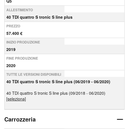
Q5
ALLESTIMENTO
40 TDI quattro S tronic S line plus
PREZZO
57.400 €
INIZIO PRODUZIONE
2019
FINE PRODUZIONE
2020
TUTTE LE VERSIONI DISPONIBILI
40 TDI quattro S tronic S line plus (06/2019 - 06/2020)
40 TDI quattro S tronic S line plus (09/2018 - 06/2020)
[seleziona]
Carrozzeria