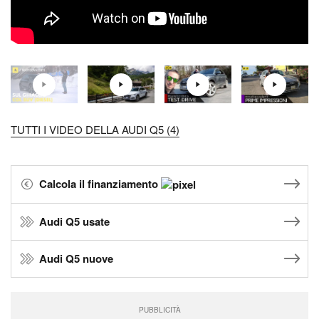
TUTTI I VIDEO DELLA AUDI Q5 (4)
Calcola il finanziamento
Audi Q5 usate
Audi Q5 nuove
PUBBLICITÀ