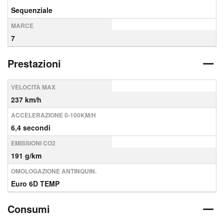
Sequenziale
MARCE
7
Prestazioni
VELOCITÀ MAX
237 km/h
ACCELERAZIONE 0-100KM/H
6,4 secondi
EMISSIONI CO2
191 g/km
OMOLOGAZIONE ANTINQUIN.
Euro 6D TEMP
Consumi