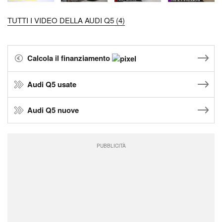
TUTTI I VIDEO DELLA AUDI Q5 (4)
Calcola il finanziamento
Audi Q5 usate
Audi Q5 nuove
PUBBLICITÀ