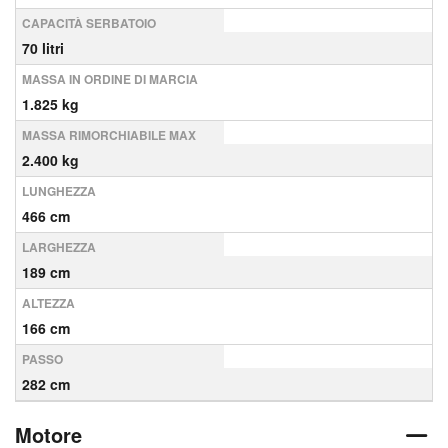
CAPACITÀ SERBATOIO
70 litri
MASSA IN ORDINE DI MARCIA
1.825 kg
MASSA RIMORCHIABILE MAX
2.400 kg
LUNGHEZZA
466 cm
LARGHEZZA
189 cm
ALTEZZA
166 cm
PASSO
282 cm
Motore