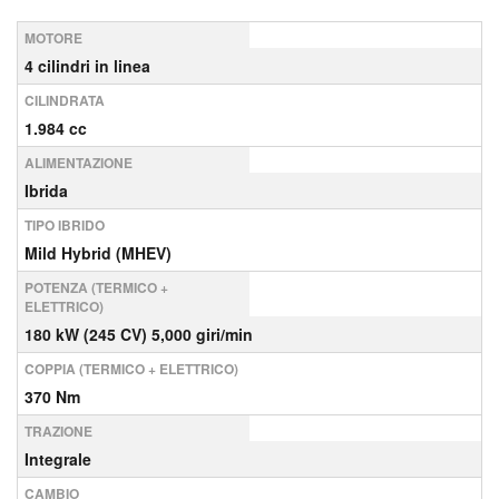
MOTORE
4 cilindri in linea
CILINDRATA
1.984 cc
ALIMENTAZIONE
Ibrida
TIPO IBRIDO
Mild Hybrid (MHEV)
POTENZA (TERMICO +
ELETTRICO)
180 kW (245 CV) 5,000 giri/min
COPPIA (TERMICO + ELETTRICO)
370 Nm
TRAZIONE
Integrale
CAMBIO