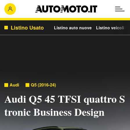
Listino Usato
Listino auto nuove
Listino veicoli c
Audi
Q5 (2016-24)
Audi Q5 45 TFSI quattro S
tronic Business Design