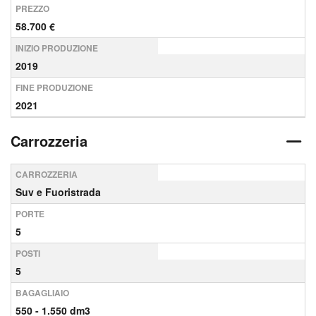
PREZZO
58.700 €
INIZIO PRODUZIONE
2019
FINE PRODUZIONE
2021
Carrozzeria
CARROZZERIA
Suv e Fuoristrada
PORTE
5
POSTI
5
BAGAGLIAIO
550 - 1.550 dm3