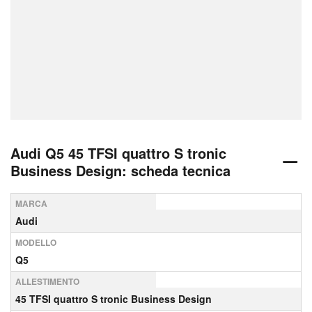
Audi Q5 45 TFSI quattro S tronic
Business Design: scheda tecnica
MARCA
Audi
MODELLO
Q5
ALLESTIMENTO
45 TFSI quattro S tronic Business Design