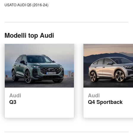
USATO AUDI Q5 (2016-24)
Modelli top Audi
Audi
Audi
Q3
Q4 Sportback