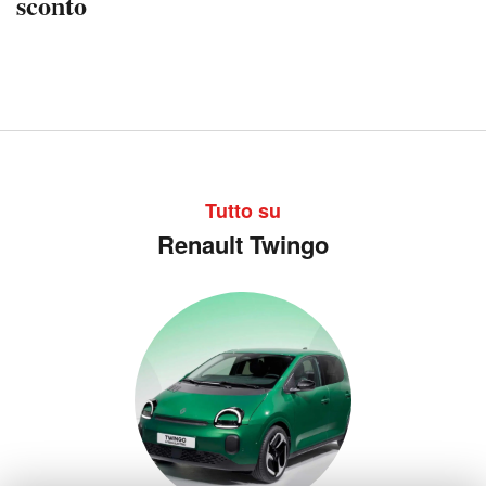
sconto
Tutto su
Renault Twingo