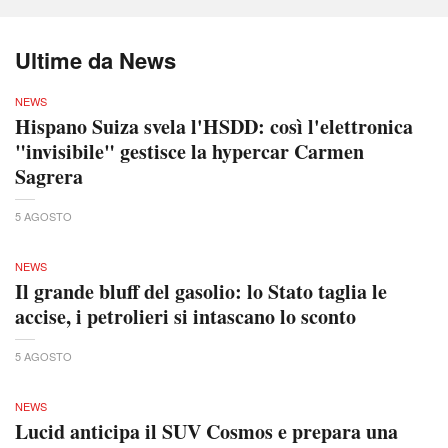
Ultime da News
NEWS
Hispano Suiza svela l'HSDD: così l'elettronica
"invisibile" gestisce la hypercar Carmen
Sagrera
5 AGOSTO
NEWS
Il grande bluff del gasolio: lo Stato taglia le
accise, i petrolieri si intascano lo sconto
5 AGOSTO
NEWS
Lucid anticipa il SUV Cosmos e prepara una