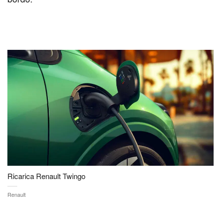
Ricarica Renault Twingo
Renault