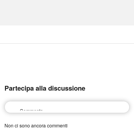
Partecipa alla discussione
Non ci sono ancora commenti