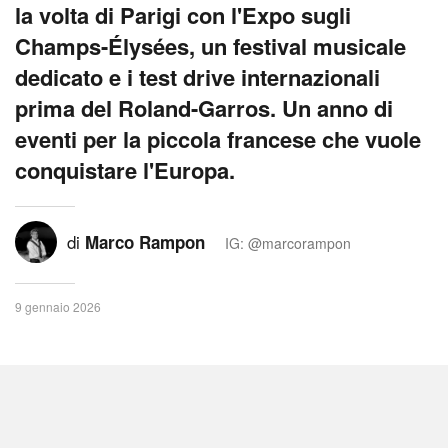
la volta di Parigi con l'Expo sugli
Champs-Élysées, un festival musicale
dedicato e i test drive internazionali
prima del Roland-Garros. Un anno di
eventi per la piccola francese che vuole
conquistare l'Europa.
di
Marco Rampon
IG: @marcorampon
9 gennaio 2026