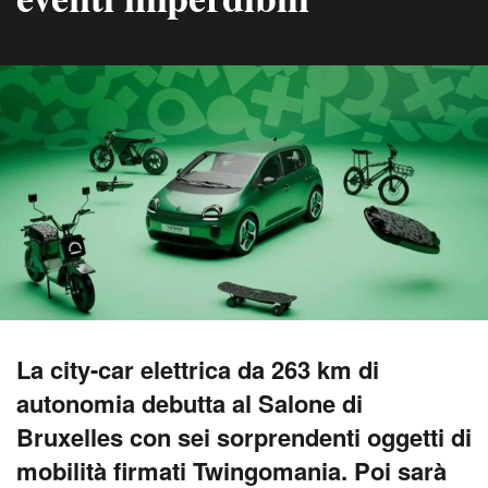
La city-car elettrica da 263 km di
autonomia debutta al Salone di
Bruxelles con sei sorprendenti oggetti di
mobilità firmati Twingomania. Poi sarà