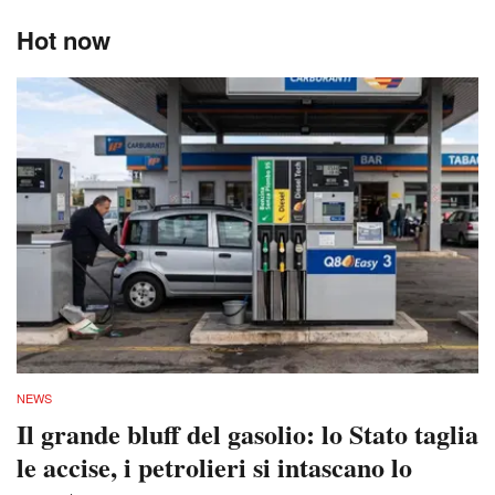
Hot now
NEWS
Il grande bluff del gasolio: lo Stato taglia
le accise, i petrolieri si intascano lo