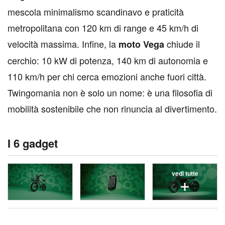
mescola minimalismo scandinavo e praticità
metropolitana con 120 km di range e 45 km/h di
velocità massima. Infine, la
chiude il
moto Vega
cerchio: 10 kW di potenza, 140 km di autonomia e
110 km/h per chi cerca emozioni anche fuori città.
Twingomania non è solo un nome: è una filosofia di
mobilità sostenibile che non rinuncia al divertimento.
I 6 gadget
vedi tutte