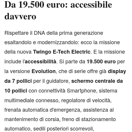
Da 19.500 euro: accessibile
davvero
R
ispettare il DNA della prima generazione
esaltandolo e modernizzandolo: ecco la missione
della nuova
. E la missione
Twingo E-Tech Electric
include l'
. Si parte da
per
accessibilità
19.500 euro
la versione
, che di serie offre già
Evolution
display
per il guidatore,
da 7 pollici
schermo centrale da
con connettività Smartphone, sistema
10 pollici
multimediale connesso, regolatore di velocità,
frenata automatica d'emergenza, assistenza al
mantenimento di corsia, freno di stazionamento
automatico, sedili posteriori scorrevoli,