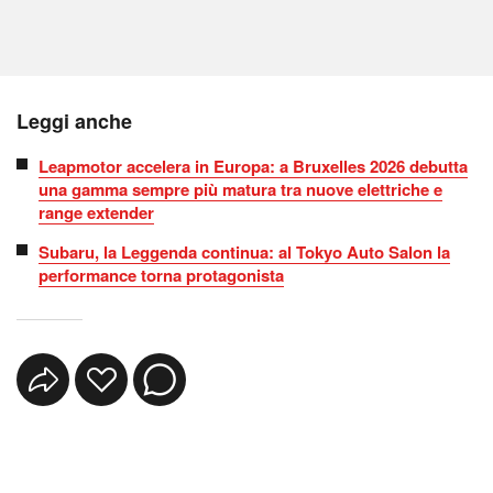
Leggi anche
Leapmotor accelera in Europa: a Bruxelles 2026 debutta
una gamma sempre più matura tra nuove elettriche e
range extender
Subaru, la Leggenda continua: al Tokyo Auto Salon la
performance torna protagonista