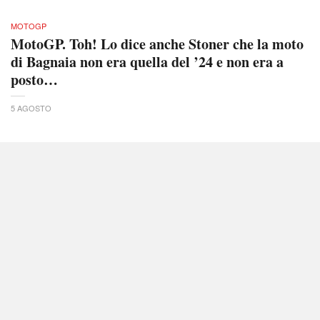
MOTOGP
MotoGP. Toh! Lo dice anche Stoner che la moto
di Bagnaia non era quella del ’24 e non era a
posto…
5 AGOSTO