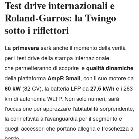
Test drive internazionali e
Roland-Garros: la Twingo
sotto i riflettori
L
a
sarà anche il momento della verità
primavera
per i test drive della stampa internazionale
che permetteranno di scoprire le
qualità dinamiche
della piattaforma
, con il suo motore da
AmpR Small
(82 CV), la batteria LFP da
e i 263
60 kW
27,5 kWh
km di autonomia WLTP. Non solo numeri, sarà
l'occasione per apprezzare l'abitabilità sorprendente,
la connettività all'avanguardia per il segmento e
quegli accessori che portano allegria e freschezza a
bordo.