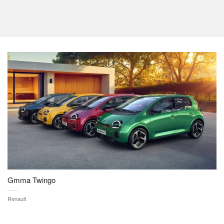
Gmma Twingo
Renault