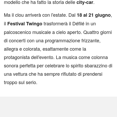
modello che ha fatto la storia delle
.
city-car
Ma il clou arriverà con l'estate. Dal
,
18 al 21 giugno
il
trasformerà il Défilé in un
Festival Twingo
palcoscenico musicale a cielo aperto. Quattro giorni
di concerti con una programmazione frizzante,
allegra e colorata, esattamente come la
protagonista dell'evento. La musica come colonna
sonora perfetta per celebrare lo spirito sbarazzino di
una vettura che ha sempre rifiutato di prendersi
troppo sul serio.