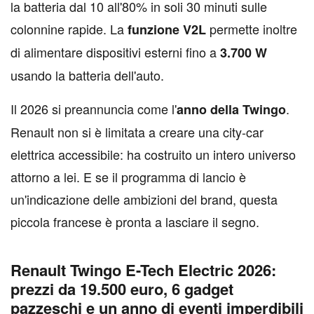
la batteria dal 10 all'80% in soli 30 minuti sulle
colonnine rapide. La
permette inoltre
funzione V2L
di alimentare dispositivi esterni fino a
3.700 W
usando la batteria dell'auto.
Il 2026 si preannuncia come l'
.
anno della Twingo
Renault non si è limitata a creare una city-car
elettrica accessibile: ha costruito un intero universo
attorno a lei. E se il programma di lancio è
un'indicazione delle ambizioni del brand, questa
piccola francese è pronta a lasciare il segno.
Renault Twingo E-Tech Electric 2026:
prezzi da 19.500 euro, 6 gadget
pazzeschi e un anno di eventi imperdibili