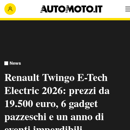
News
Renault Twingo E-Tech
Electric 2026: prezzi da
19.500 euro, 6 gadget
pazzeschi e un anno di
eventi imperdibili