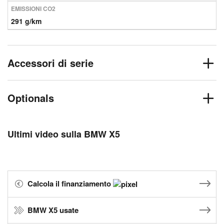
EMISSIONI CO2
291 g/km
Accessori di serie
Optionals
Ultimi video sulla BMW X5
Calcola il finanziamento
BMW X5 usate