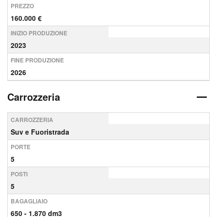
PREZZO
160.000 €
INIZIO PRODUZIONE
2023
FINE PRODUZIONE
2026
Carrozzeria
CARROZZERIA
Suv e Fuoristrada
PORTE
5
POSTI
5
BAGAGLIAIO
650 - 1.870 dm3