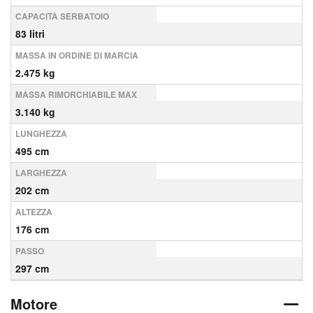
CAPACITÀ SERBATOIO
83 litri
MASSA IN ORDINE DI MARCIA
2.475 kg
MASSA RIMORCHIABILE MAX
3.140 kg
LUNGHEZZA
495 cm
LARGHEZZA
202 cm
ALTEZZA
176 cm
PASSO
297 cm
Motore