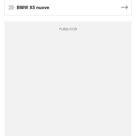
BMW X5 nuove
PUBBLICITÀ