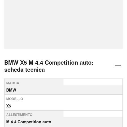
BMW X5 M 4.4 Competition auto:
scheda tecnica
MARCA
BMW
MODELLO
X5
ALLESTIMENTO
M 4.4 Competition auto