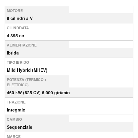
MOTORE
8 cilindri a V
CILINDRATA
4.395 cc
ALIMENTAZIONE
Ibrida
TIPO IBRIDO
Mild Hybrid (MHEV)
POTENZA (TERMICO +
ELETTRICO)
460 kW (625 CV) 6,000 giri/min
TRAZIONE
Integrale
CAMBIO
Sequenziale
MARCE